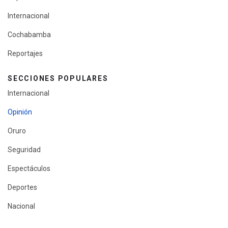
Internacional
Cochabamba
Reportajes
SECCIONES POPULARES
Internacional
Opinión
Oruro
Seguridad
Espectáculos
Deportes
Nacional