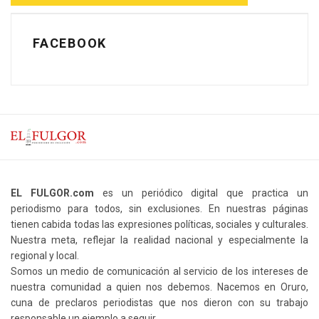
FACEBOOK
EL FULGOR.com
es un periódico digital que practica un
periodismo para todos, sin exclusiones. En nuestras páginas
tienen cabida todas las expresiones políticas, sociales y culturales.
Nuestra meta, reflejar la realidad nacional y especialmente la
regional y local.
Somos un medio de comunicación al servicio de los intereses de
nuestra comunidad a quien nos debemos. Nacemos en Oruro,
cuna de preclaros periodistas que nos dieron con su trabajo
responsable un ejemplo a seguir.