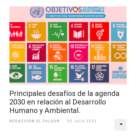
Principales desafíos de la agenda
2030 en relación al Desarrollo
Humano y Ambiental.
REDACCIÓN EL FULGOR
05 Julio 2023