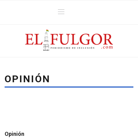
OPINIÓN
Opinión