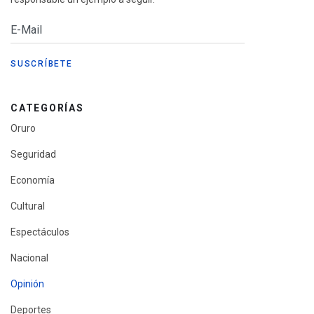
CATEGORÍAS
Oruro
Seguridad
Economía
Cultural
Espectáculos
Nacional
Opinión
Deportes