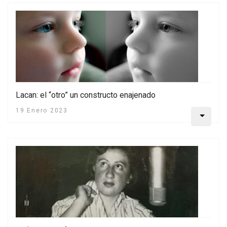
Lacan: el “otro” un constructo enajenado
19 Enero 2023