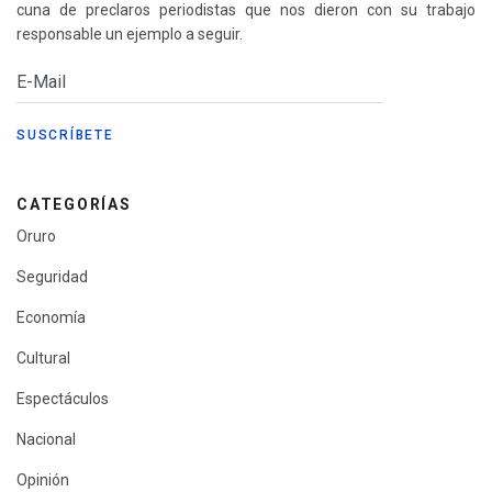
cuna de preclaros periodistas que nos dieron con su trabajo
responsable un ejemplo a seguir.
CATEGORÍAS
Oruro
Seguridad
Economía
Cultural
Espectáculos
Nacional
Opinión