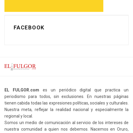
FACEBOOK
EL FULGOR.com
es un periódico digital que practica un
periodismo para todos, sin exclusiones. En nuestras páginas
tienen cabida todas las expresiones políticas, sociales y culturales.
Nuestra meta, reflejar la realidad nacional y especialmente la
regional y local.
Somos un medio de comunicación al servicio de los intereses de
nuestra comunidad a quien nos debemos. Nacemos en Oruro,