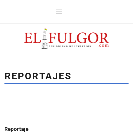
REPORTAJES
Reportaje