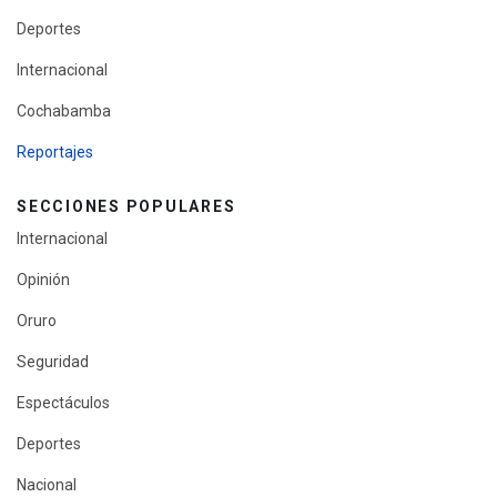
Deportes
Internacional
Cochabamba
Reportajes
SECCIONES POPULARES
Internacional
Opinión
Oruro
Seguridad
Espectáculos
Deportes
Nacional