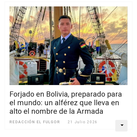
Forjado en Bolivia, preparado para
el mundo: un alférez que lleva en
alto el nombre de la Armada
REDACCIÓN EL FULGOR
21 Julio 2026