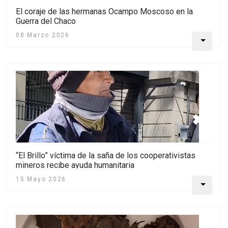
El coraje de las hermanas Ocampo Moscoso en la
Guerra del Chaco
08 Marzo 2026
“El Brillo” víctima de la saña de los cooperativistas
mineros recibe ayuda humanitaria
15 Mayo 2026