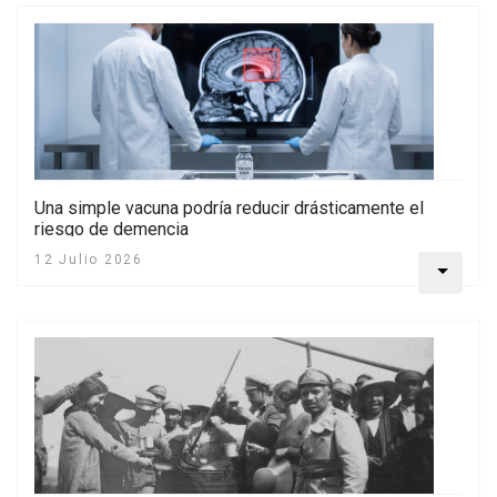
Una simple vacuna podría reducir drásticamente el
riesgo de demencia
12 Julio 2026