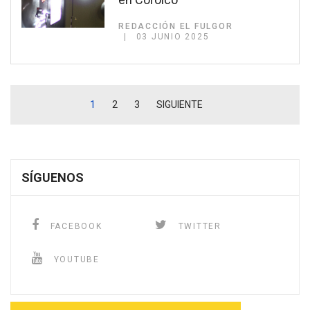
REDACCIÓN EL FULGOR
03 JUNIO 2025
1
2
3
SIGUIENTE
SÍGUENOS
FACEBOOK
TWITTER
YOUTUBE