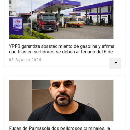
YPFB garantiza abastecimiento de gasolina y afirma
que filas en surtidores se deben al feriado del 6 de
agosto
05 Agosto 2026
Fugan de Palmasola dos peligrosos criminales, la