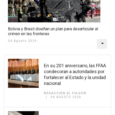
Bolivia y Brasil diseñan un plan para desarticular al
crimen en las fronteras
04 Agosto 2026
En su 201 aniversario, las FFAA
condecoran a autoridades por
fortalecer al Estado y la unidad
nacional
REDACCIÓN EL FULGOR
04 AGOSTO 2026