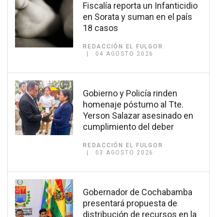
Fiscalía reporta un Infanticidio
en Sorata y suman en el país
18 casos
REDACCIÓN EL FULGOR
04 AGOSTO 2026
Gobierno y Policía rinden
homenaje póstumo al Tte.
Yerson Salazar asesinado en
cumplimiento del deber
REDACCIÓN EL FULGOR
03 AGOSTO 2026
Gobernador de Cochabamba
presentará propuesta de
distribución de recursos en la