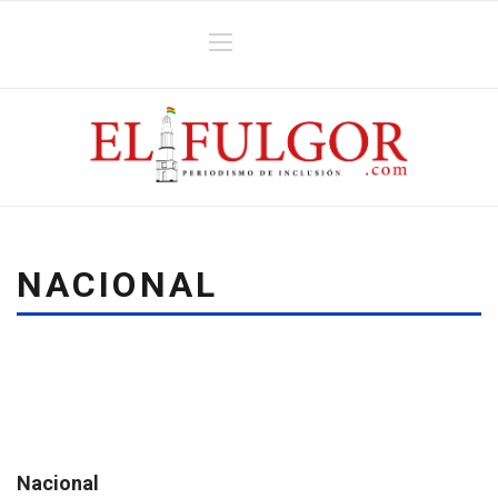
NACIONAL
Nacional