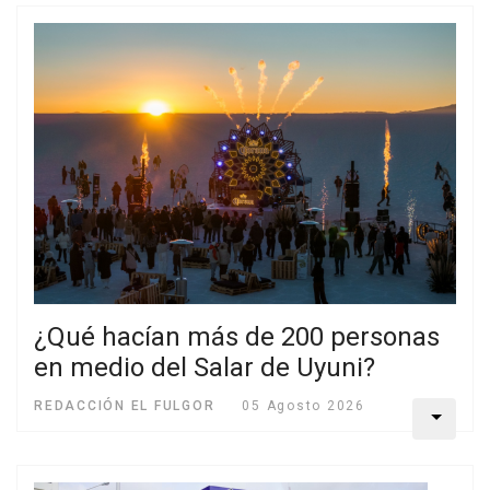
¿Qué hacían más de 200 personas
en medio del Salar de Uyuni?
REDACCIÓN EL FULGOR
05 Agosto 2026