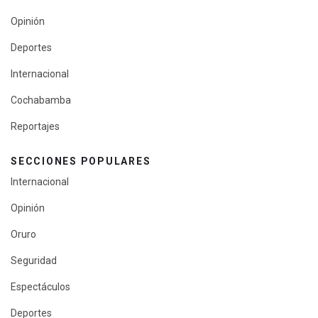
Opinión
Deportes
Internacional
Cochabamba
Reportajes
SECCIONES POPULARES
Internacional
Opinión
Oruro
Seguridad
Espectáculos
Deportes