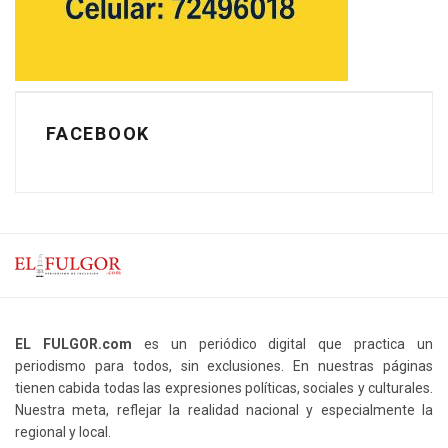
FACEBOOK
EL FULGOR.com
es un periódico digital que practica un
periodismo para todos, sin exclusiones. En nuestras páginas
tienen cabida todas las expresiones políticas, sociales y culturales.
Nuestra meta, reflejar la realidad nacional y especialmente la
regional y local.