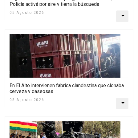
Policía activá por aire y tierra la búsqueda
05 Agosto 2026
En El Alto intervienen fabrica clandestina que clonaba
cerveza y gaseosas
05 Agosto 2026