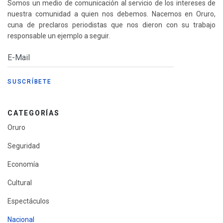
Somos un medio de comunicación al servicio de los intereses de
nuestra comunidad a quien nos debemos. Nacemos en Oruro,
cuna de preclaros periodistas que nos dieron con su trabajo
responsable un ejemplo a seguir.
CATEGORÍAS
Oruro
Seguridad
Economía
Cultural
Espectáculos
Nacional