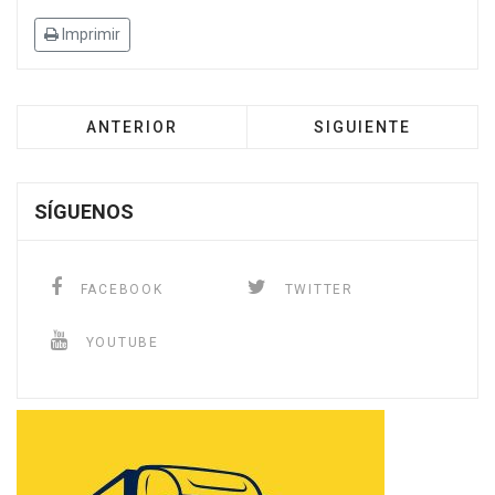
Imprimir
ANTERIOR
SIGUIENTE
SÍGUENOS
FACEBOOK
TWITTER
YOUTUBE