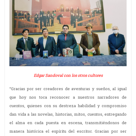
Edgar Sandoval con los otros cultores
“Gracias por ser creadores de aventuras y sueños, al igual
que hoy nos toca reconocer a nuestros narradores de
cuentos, quienes con su destreza habilidad y compromiso
dan vida a las novelas, historias, mitos, cuentos, entregando
el alma en cada puesta en escena, transmitiéndonos de
manera histórica el espíritu del escritor. Gracias por ser