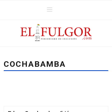
COCHABAMBA