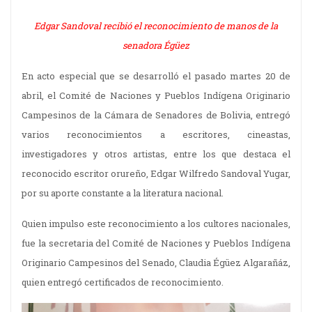
Edgar Sandoval recibió el reconocimiento de manos de la
senadora Égüez
En acto especial que se desarrolló el pasado martes 20 de
abril, el Comité de Naciones y Pueblos Indígena Originario
Campesinos de la Cámara de Senadores de Bolivia, entregó
varios reconocimientos a escritores, cineastas,
investigadores y otros artistas, entre los que destaca el
reconocido escritor orureño, Edgar Wilfredo Sandoval Yugar,
por su aporte constante a la literatura nacional.
Quien impulso este reconocimiento a los cultores nacionales,
fue la secretaria del Comité de Naciones y Pueblos Indígena
Originario Campesinos del Senado, Claudia Égüez Algarañáz,
quien entregó certificados de reconocimiento.