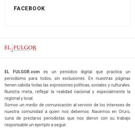
FACEBOOK
EL FULGOR.com
es un periódico digital que practica un
periodismo para todos, sin exclusiones. En nuestras páginas
tienen cabida todas las expresiones políticas, sociales y culturales.
Nuestra meta, reflejar la realidad nacional y especialmente la
regional y local.
Somos un medio de comunicación al servicio de los intereses de
nuestra comunidad a quien nos debemos. Nacemos en Oruro,
cuna de preclaros periodistas que nos dieron con su trabajo
responsable un ejemplo a seguir.