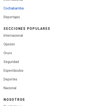
Cochabamba
Reportajes
SECCIONES POPULARES
Internacional
Opinión
Oruro
Seguridad
Espectáculos
Deportes
Nacional
NOSOTROS