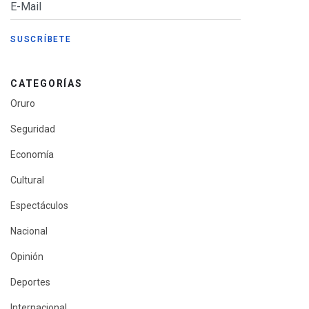
CATEGORÍAS
Oruro
Seguridad
Economía
Cultural
Espectáculos
Nacional
Opinión
Deportes
Internacional