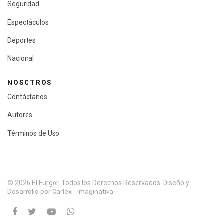
Seguridad
Espectáculos
Deportes
Nacional
NOSOTROS
Contáctanos
Autores
Términos de Uso
© 2026 El Furgor. Todos los Derechos Reservados. Diseño y
Desarrollo por Carlex - Imaginativa