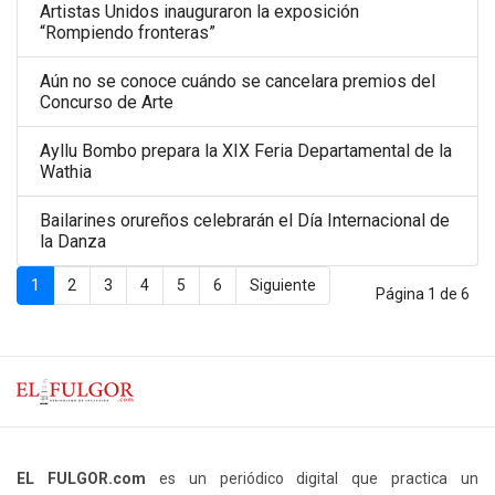
Artistas Unidos inauguraron la exposición
“Rompiendo fronteras”
Aún no se conoce cuándo se cancelara premios del
Concurso de Arte
Ayllu Bombo prepara la XIX Feria Departamental de la
Wathia
Bailarines orureños celebrarán el Día Internacional de
la Danza
1
2
3
4
5
6
Siguiente
Página 1 de 6
EL FULGOR.com
es un periódico digital que practica un