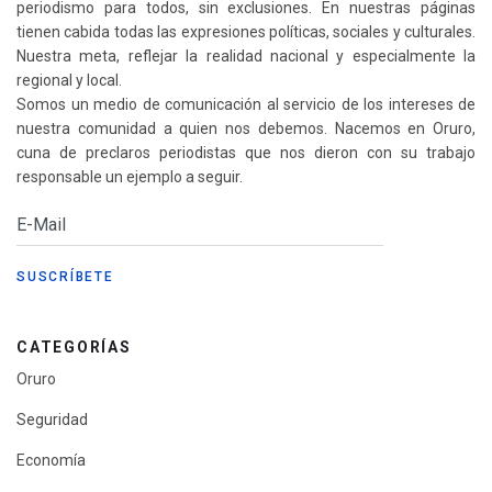
periodismo para todos, sin exclusiones. En nuestras páginas
tienen cabida todas las expresiones políticas, sociales y culturales.
Nuestra meta, reflejar la realidad nacional y especialmente la
regional y local.
Somos un medio de comunicación al servicio de los intereses de
nuestra comunidad a quien nos debemos. Nacemos en Oruro,
cuna de preclaros periodistas que nos dieron con su trabajo
responsable un ejemplo a seguir.
CATEGORÍAS
Oruro
Seguridad
Economía