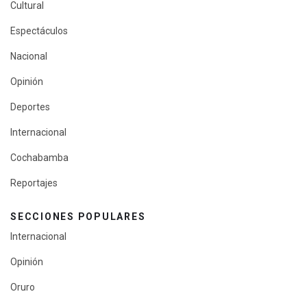
Cultural
Espectáculos
Nacional
Opinión
Deportes
Internacional
Cochabamba
Reportajes
SECCIONES POPULARES
Internacional
Opinión
Oruro