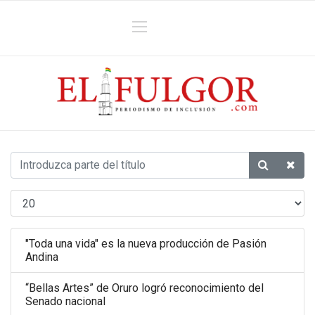
"Toda una vida" es la nueva producción de Pasión
Andina
“Bellas Artes” de Oruro logró reconocimiento del
Senado nacional