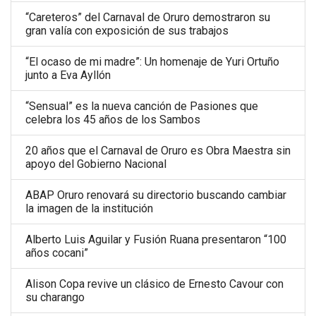
“Careteros” del Carnaval de Oruro demostraron su
gran valía con exposición de sus trabajos
“El ocaso de mi madre”: Un homenaje de Yuri Ortuño
junto a Eva Ayllón
“Sensual” es la nueva canción de Pasiones que
celebra los 45 años de los Sambos
20 años que el Carnaval de Oruro es Obra Maestra sin
apoyo del Gobierno Nacional
ABAP Oruro renovará su directorio buscando cambiar
la imagen de la institución
Alberto Luis Aguilar y Fusión Ruana presentaron “100
años cocani”
Alison Copa revive un clásico de Ernesto Cavour con
su charango