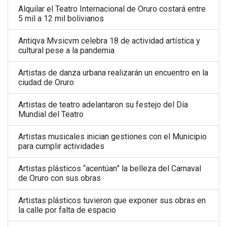
Alquilar el Teatro Internacional de Oruro costará entre
5 mil a 12 mil bolivianos
Antiqva Mvsicvm celebra 18 de actividad artística y
cultural pese a la pandemia
Artistas de danza urbana realizarán un encuentro en la
ciudad de Oruro
Artistas de teatro adelantaron su festejo del Día
Mundial del Teatro
Artistas musicales inician gestiones con el Municipio
para cumplir actividades
Artistas plásticos “acentúan” la belleza del Carnaval
de Oruro con sus obras
Artistas plásticos tuvieron que exponer sus obras en
la calle por falta de espacio