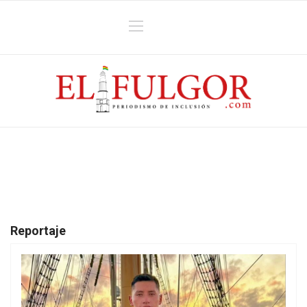
Reportaje