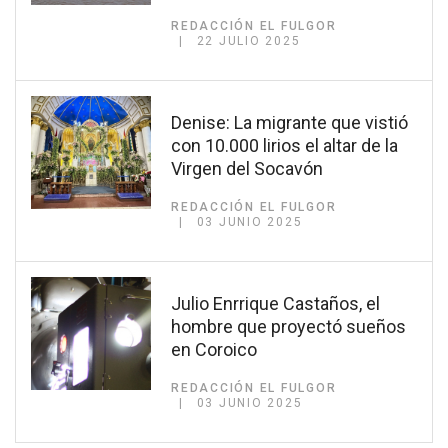
REDACCIÓN EL FULGOR
22 JULIO 2025
Denise: La migrante que vistió
con 10.000 lirios el altar de la
Virgen del Socavón
REDACCIÓN EL FULGOR
03 JUNIO 2025
Julio Enrrique Castaños, el
hombre que proyectó sueños
en Coroico
REDACCIÓN EL FULGOR
03 JUNIO 2025