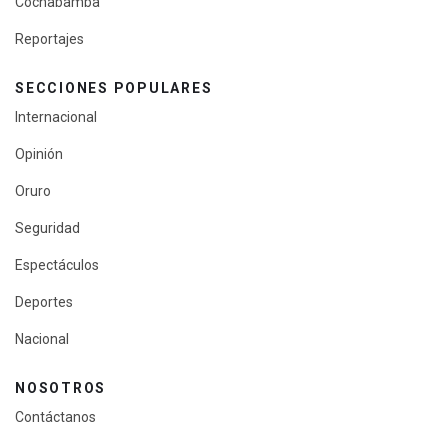
Cochabamba
Reportajes
SECCIONES POPULARES
Internacional
Opinión
Oruro
Seguridad
Espectáculos
Deportes
Nacional
NOSOTROS
Contáctanos