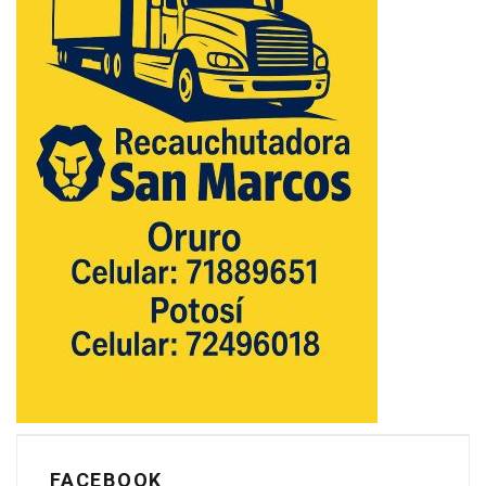
FACEBOOK