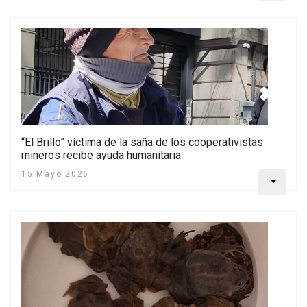
“El Brillo” víctima de la saña de los cooperativistas
mineros recibe ayuda humanitaria
15 Mayo 2026