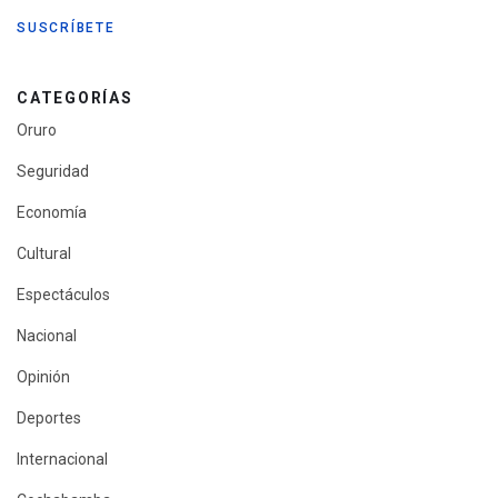
CATEGORÍAS
Oruro
Seguridad
Economía
Cultural
Espectáculos
Nacional
Opinión
Deportes
Internacional