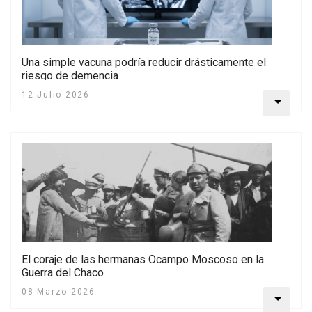
Una simple vacuna podría reducir drásticamente el
riesgo de demencia
12 Julio 2026
El coraje de las hermanas Ocampo Moscoso en la
Guerra del Chaco
08 Marzo 2026