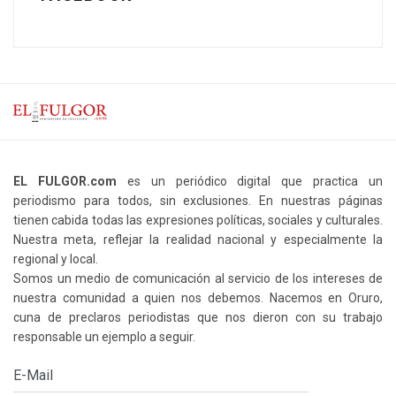
EL FULGOR.com
es un periódico digital que practica un
periodismo para todos, sin exclusiones. En nuestras páginas
tienen cabida todas las expresiones políticas, sociales y culturales.
Nuestra meta, reflejar la realidad nacional y especialmente la
regional y local.
Somos un medio de comunicación al servicio de los intereses de
nuestra comunidad a quien nos debemos. Nacemos en Oruro,
cuna de preclaros periodistas que nos dieron con su trabajo
responsable un ejemplo a seguir.