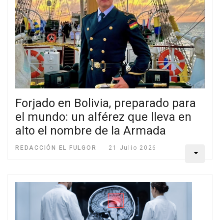
Forjado en Bolivia, preparado para
el mundo: un alférez que lleva en
alto el nombre de la Armada
REDACCIÓN EL FULGOR
21 Julio 2026