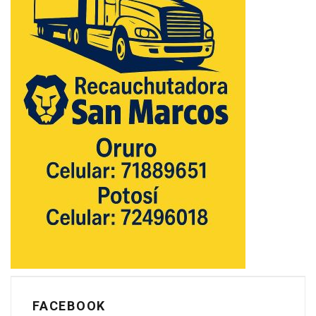
FACEBOOK