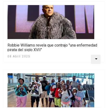
Robbie Williams revela que contrajo "una enfermedad
pirata del siglo XVII"
08 Abril 2025