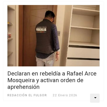
Declaran en rebeldía a Rafael Arce
Mosqueira y activan orden de
aprehensión
REDACCIÓN EL FULGOR
22 Enero 2026