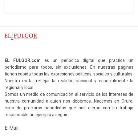
EL FULGOR.com
es un periódico digital que practica un
periodismo para todos, sin exclusiones. En nuestras páginas
tienen cabida todas las expresiones políticas, sociales y culturales.
Nuestra meta, reflejar la realidad nacional y especialmente la
regional y local.
Somos un medio de comunicación al servicio de los intereses de
nuestra comunidad a quien nos debemos. Nacemos en Oruro,
cuna de preclaros periodistas que nos dieron con su trabajo
responsable un ejemplo a seguir.