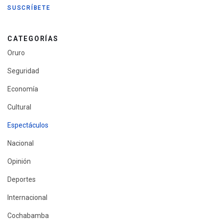
CATEGORÍAS
Oruro
Seguridad
Economía
Cultural
Espectáculos
Nacional
Opinión
Deportes
Internacional
Cochabamba