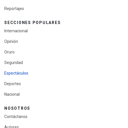
Reportajes
SECCIONES POPULARES
Internacional
Opinión
Oruro
Seguridad
Espectáculos
Deportes
Nacional
NOSOTROS
Contáctanos
Autores