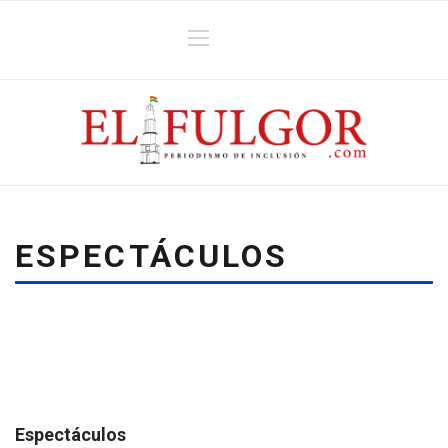
ESPECTÁCULOS
Espectáculos