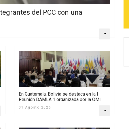
ntegrantes del PCC con una
En Guatemala, Bolivia se destaca en la I
Reunión DAMLA 1 organizada por la OMI
01 Agosto 2026