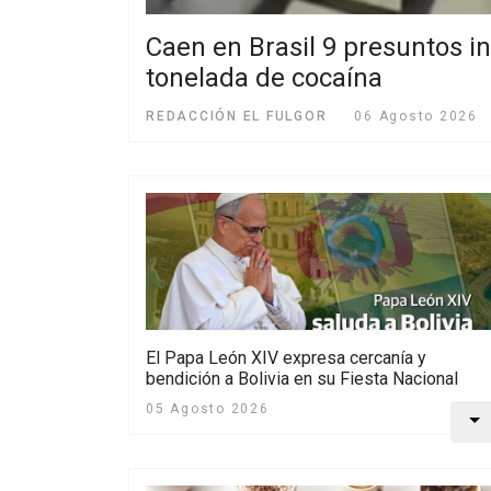
Caen en Brasil 9 presuntos i
tonelada de cocaína
REDACCIÓN EL FULGOR
06 Agosto 2026
El Papa León XIV expresa cercanía y
bendición a Bolivia en su Fiesta Nacional
05 Agosto 2026