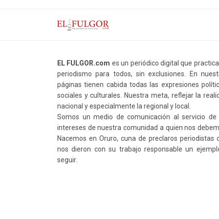
EL FULGOR.com
es un periódico digital que practic
periodismo para todos, sin exclusiones. En nuest
páginas tienen cabida todas las expresiones polític
sociales y culturales. Nuestra meta, reflejar la real
nacional y especialmente la regional y local.
Somos un medio de comunicación al servicio de 
intereses de nuestra comunidad a quien nos debem
Nacemos en Oruro, cuna de preclaros periodistas 
nos dieron con su trabajo responsable un ejempl
seguir.