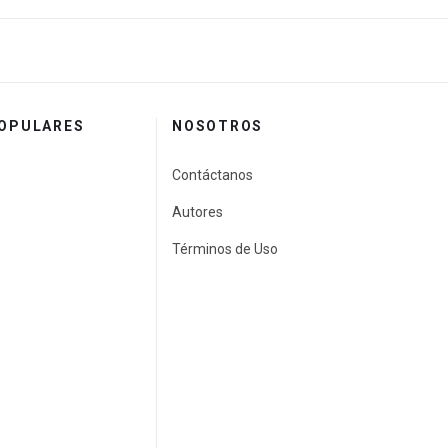
POPULARES
NOSOTROS
Contáctanos
Autores
Términos de Uso