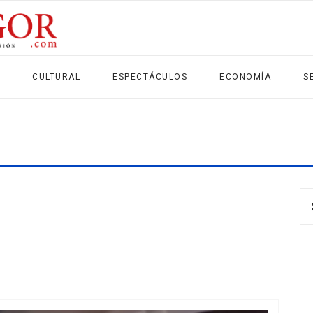
CULTURAL
ESPECTÁCULOS
ECONOMÍA
S