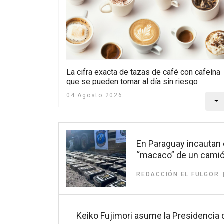
La cifra exacta de tazas de café con cafeína
que se pueden tomar al día sin riesgo
04 Agosto 2026
En Paraguay incautan 
“macaco” de un camió
REDACCIÓN EL FULGOR
Keiko Fujimori asume la Presidencia 