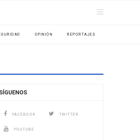
EGURIDAD
OPINIÓN
REPORTAJES
SÍGUENOS
FACEBOOK
TWITTER
YOUTUBE