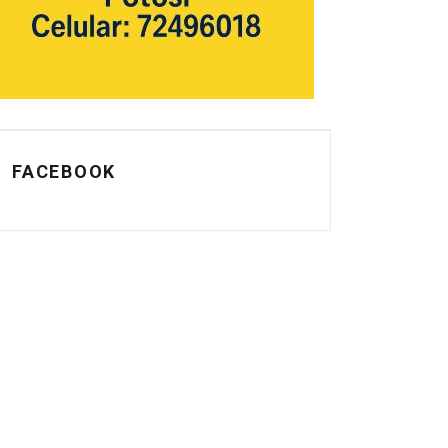
FACEBOOK