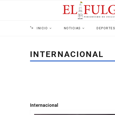
">
INICIO
NOTICIAS
DEPORTES
INTERNACIONAL
Internacional