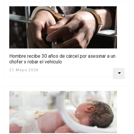
Hombre recibe 30 años de cárcel por asesinar a un
chofer y robar el vehículo
21 Mayo 2026