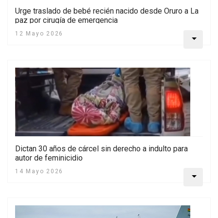
Urge traslado de bebé recién nacido desde Oruro a La
paz por cirugía de emergencia
12 Mayo 2026
Dictan 30 años de cárcel sin derecho a indulto para
autor de feminicidio
14 Mayo 2026