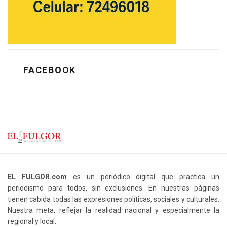
FACEBOOK
EL FULGOR.com
es un periódico digital que practica un
periodismo para todos, sin exclusiones. En nuestras páginas
tienen cabida todas las expresiones políticas, sociales y culturales.
Nuestra meta, reflejar la realidad nacional y especialmente la
regional y local.