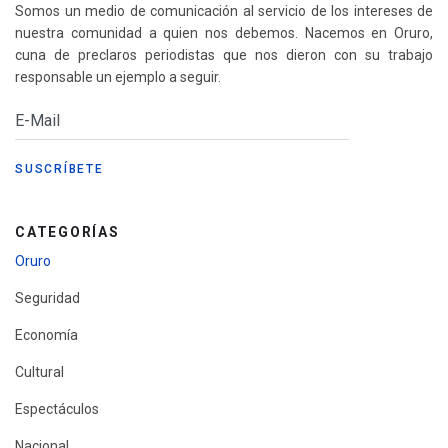
Somos un medio de comunicación al servicio de los intereses de
nuestra comunidad a quien nos debemos. Nacemos en Oruro,
cuna de preclaros periodistas que nos dieron con su trabajo
responsable un ejemplo a seguir.
CATEGORÍAS
Oruro
Seguridad
Economía
Cultural
Espectáculos
Nacional