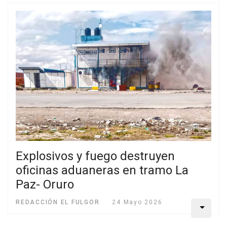
Explosivos y fuego destruyen
oficinas aduaneras en tramo La
Paz- Oruro
REDACCIÓN EL FULGOR
24 Mayo 2026