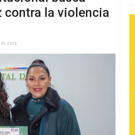
z contra la violencia
NIO 2026