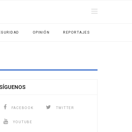
EGURIDAD
OPINIÓN
REPORTAJES
SÍGUENOS
FACEBOOK
TWITTER
YOUTUBE