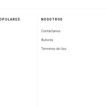
POPULARES
NOSOTROS
Contáctanos
Autores
Términos de Uso