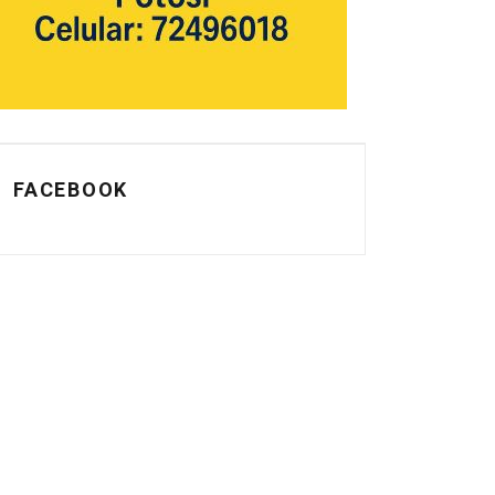
FACEBOOK