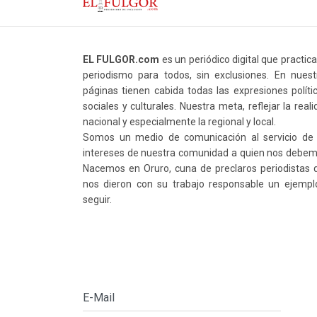
EL FULGOR.com
es un periódico digital que practic
periodismo para todos, sin exclusiones. En nuest
páginas tienen cabida todas las expresiones polític
sociales y culturales. Nuestra meta, reflejar la real
nacional y especialmente la regional y local.
Somos un medio de comunicación al servicio de 
intereses de nuestra comunidad a quien nos debem
Nacemos en Oruro, cuna de preclaros periodistas 
nos dieron con su trabajo responsable un ejempl
seguir.