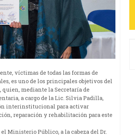
cente, víctimas de todas las formas de
es, es uno de los principales objetivos del
 quien, mediante la Secretaría de
taria, a cargo de la Lic. Silvia Padilla,
n interinstitucional para activar
ón, reparación y rehabilitación para este
el Ministerio Público, a la cabeza del Dr.