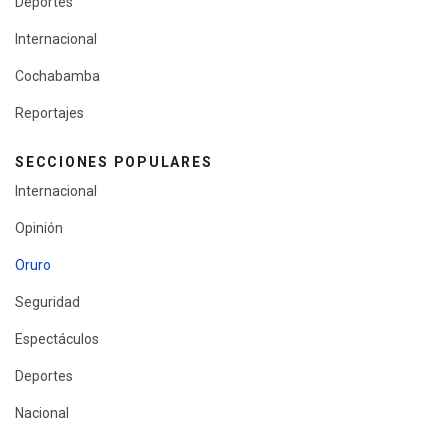
Deportes
Internacional
Cochabamba
Reportajes
SECCIONES POPULARES
Internacional
Opinión
Oruro
Seguridad
Espectáculos
Deportes
Nacional