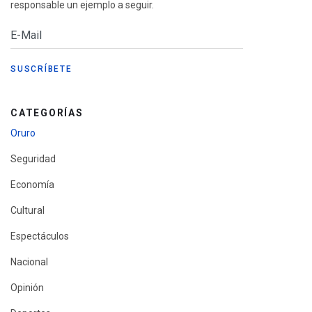
responsable un ejemplo a seguir.
CATEGORÍAS
Oruro
Seguridad
Economía
Cultural
Espectáculos
Nacional
Opinión