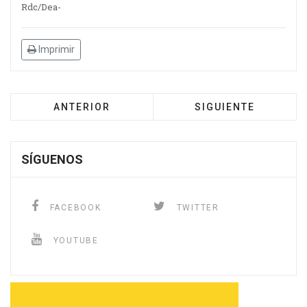
Rdc/Dea-
Imprimir
ANTERIOR
SIGUIENTE
SÍGUENOS
FACEBOOK
TWITTER
YOUTUBE