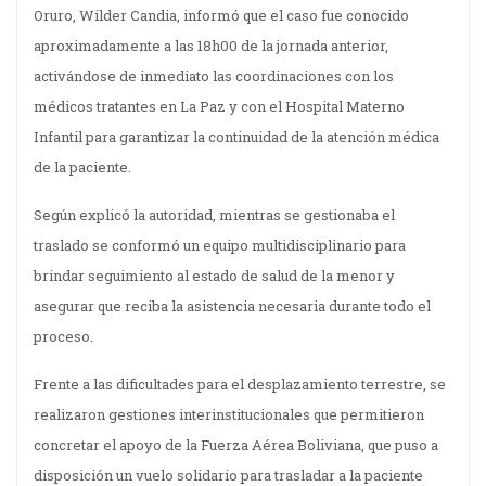
Oruro, Wilder Candia, informó que el caso fue conocido
aproximadamente a las 18h00 de la jornada anterior,
activándose de inmediato las coordinaciones con los
médicos tratantes en La Paz y con el Hospital Materno
Infantil para garantizar la continuidad de la atención médica
de la paciente.
Según explicó la autoridad, mientras se gestionaba el
traslado se conformó un equipo multidisciplinario para
brindar seguimiento al estado de salud de la menor y
asegurar que reciba la asistencia necesaria durante todo el
proceso.
Frente a las dificultades para el desplazamiento terrestre, se
realizaron gestiones interinstitucionales que permitieron
concretar el apoyo de la Fuerza Aérea Boliviana, que puso a
disposición un vuelo solidario para trasladar a la paciente