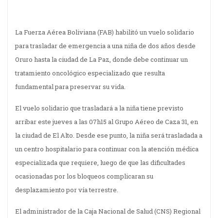
La Fuerza Aérea Boliviana (FAB) habilitó un vuelo solidario
para trasladar de emergencia a una niña de dos años desde
Oruro hasta la ciudad de La Paz, donde debe continuar un
tratamiento oncológico especializado que resulta
fundamental para preservar su vida.
El vuelo solidario que trasladará a la niña tiene previsto
arribar este jueves a las 07h15 al Grupo Aéreo de Caza 31, en
la ciudad de El Alto. Desde ese punto, la niña será trasladada a
un centro hospitalario para continuar con la atención médica
especializada que requiere, luego de que las dificultades
ocasionadas por los bloqueos complicaran su
desplazamiento por vía terrestre.
El administrador de la Caja Nacional de Salud (CNS) Regional