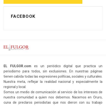
FACEBOOK
EL FULGOR.com
es un periódico digital que practica un
periodismo para todos, sin exclusiones. En nuestras páginas
tienen cabida todas las expresiones políticas, sociales y culturales.
Nuestra meta, reflejar la realidad nacional y especialmente la
regional y local.
Somos un medio de comunicación al servicio de los intereses de
nuestra comunidad a quien nos debemos. Nacemos en Oruro,
cuna de preclaros periodistas que nos dieron con su trabajo