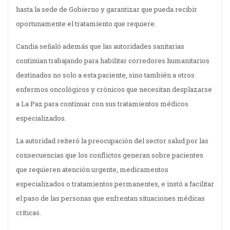
hasta la sede de Gobierno y garantizar que pueda recibir
oportunamente el tratamiento que requiere.
Candia señaló además que las autoridades sanitarias
continúan trabajando para habilitar corredores humanitarios
destinados no solo a esta paciente, sino también a otros
enfermos oncológicos y crónicos que necesitan desplazarse
a La Paz para continuar con sus tratamientos médicos
especializados.
La autoridad reiteró la preocupación del sector salud por las
consecuencias que los conflictos generan sobre pacientes
que requieren atención urgente, medicamentos
especializados o tratamientos permanentes, e instó a facilitar
el paso de las personas que enfrentan situaciones médicas
críticas.