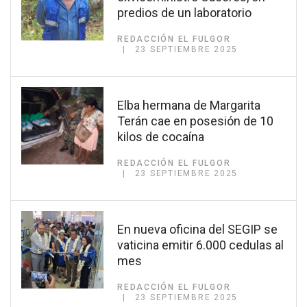
predios de un laboratorio
REDACCIÓN EL FULGOR
23 SEPTIEMBRE 2025
Elba hermana de Margarita
Terán cae en posesión de 10
kilos de cocaína
REDACCIÓN EL FULGOR
23 SEPTIEMBRE 2025
En nueva oficina del SEGIP se
vaticina emitir 6.000 cedulas al
mes
REDACCIÓN EL FULGOR
23 SEPTIEMBRE 2025