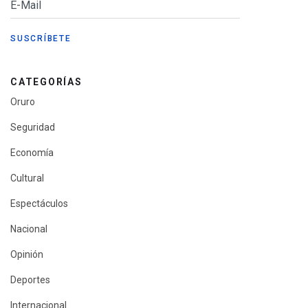
CATEGORÍAS
Oruro
Seguridad
Economía
Cultural
Espectáculos
Nacional
Opinión
Deportes
Internacional