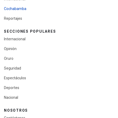
Cochabamba
Reportajes
SECCIONES POPULARES
Internacional
Opinión
Oruro
Seguridad
Espectáculos
Deportes
Nacional
NOSOTROS