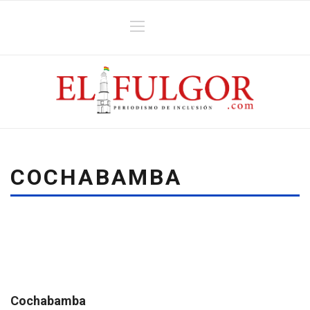
COCHABAMBA
Cochabamba