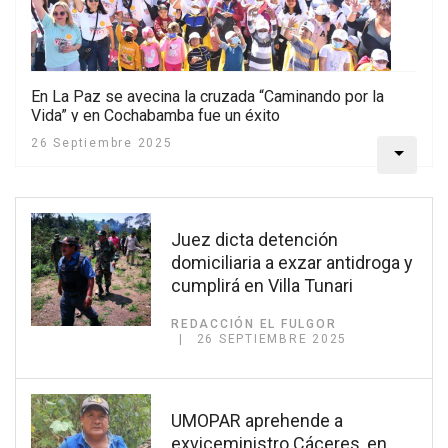
En La Paz se avecina la cruzada “Caminando por la
Vida” y en Cochabamba fue un éxito
26 Septiembre 2025
Juez dicta detención
domiciliaria a exzar antidroga y
cumplirá en Villa Tunari
REDACCIÓN EL FULGOR
26 SEPTIEMBRE 2025
UMOPAR aprehende a
exviceministro Cáceres, en