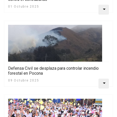
01 Octubre 2025
Defensa Civil se desplaza para controlar incendio
forestal en Pocona
09 Octubre 2025