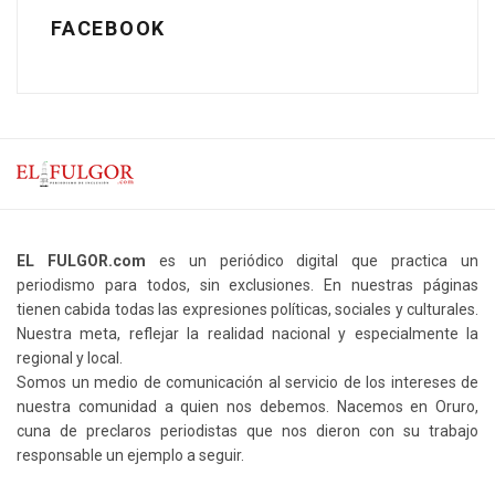
FACEBOOK
EL FULGOR.com
es un periódico digital que practica un
periodismo para todos, sin exclusiones. En nuestras páginas
tienen cabida todas las expresiones políticas, sociales y culturales.
Nuestra meta, reflejar la realidad nacional y especialmente la
regional y local.
Somos un medio de comunicación al servicio de los intereses de
nuestra comunidad a quien nos debemos. Nacemos en Oruro,
cuna de preclaros periodistas que nos dieron con su trabajo
responsable un ejemplo a seguir.