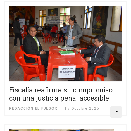
Fiscalía reafirma su compromiso
con una justicia penal accesible
REDACCIÓN EL FULGOR
15 Octubre 2025