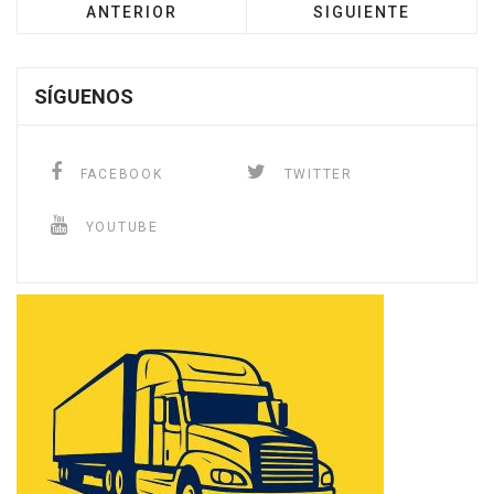
ANTERIOR
SIGUIENTE
SÍGUENOS
FACEBOOK
TWITTER
YOUTUBE