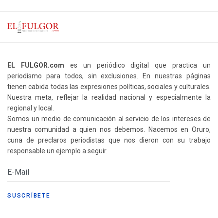
EL FULGOR.com
es un periódico digital que practica un
periodismo para todos, sin exclusiones. En nuestras páginas
tienen cabida todas las expresiones políticas, sociales y culturales.
Nuestra meta, reflejar la realidad nacional y especialmente la
regional y local.
Somos un medio de comunicación al servicio de los intereses de
nuestra comunidad a quien nos debemos. Nacemos en Oruro,
cuna de preclaros periodistas que nos dieron con su trabajo
responsable un ejemplo a seguir.