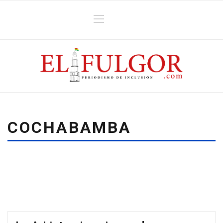
COCHABAMBA