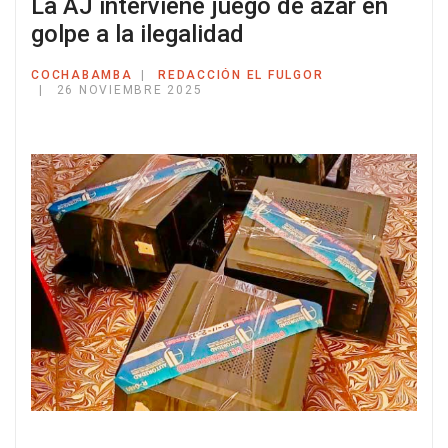
La AJ interviene juego de azar en
golpe a la ilegalidad
COCHABAMBA
REDACCIÓN EL FULGOR
26 NOVIEMBRE 2025