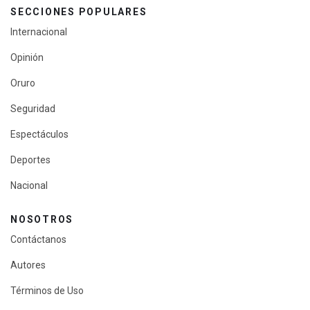
SECCIONES POPULARES
Internacional
Opinión
Oruro
Seguridad
Espectáculos
Deportes
Nacional
NOSOTROS
Contáctanos
Autores
Términos de Uso