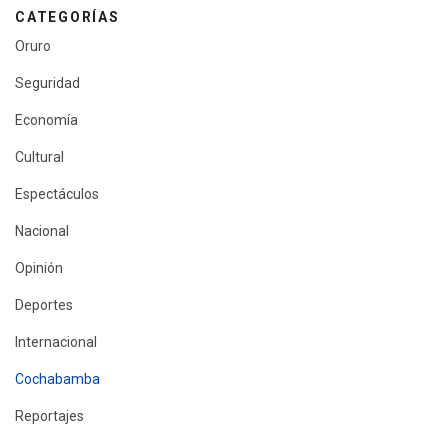
CATEGORÍAS
Oruro
Seguridad
Economía
Cultural
Espectáculos
Nacional
Opinión
Deportes
Internacional
Cochabamba
Reportajes