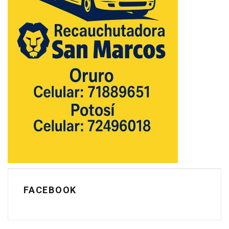
FACEBOOK