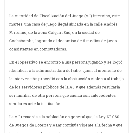
La Autoridad de Fiscalización del Juego (AJ) intervino, este
martes, una casa de juego ilegal ubicada en la calle Andrés
Ferrufino, de la zona Colquiri Sud, en la ciudad de
Cochabamba, logrando el decomiso de 6 medios de juego
consistentes en computadoras.
En el operativo se encontró a una persona jugando y se logró
identificar a la administradora del sitio, quien al momento de
la intervención procedió con la obstrucción violenta al trabajo
de los servidores públicos de la AJ y que además resultaría
ser familiar de otra persona que cuenta con antecedentes
similares ante la institución.
La AJ recuerda a la población en general que, la Ley N° 060
de Juegos de Lotería y Azar continúa vigente a la fecha y que