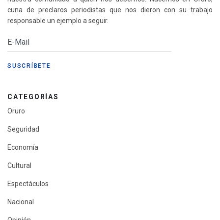
cuna de preclaros periodistas que nos dieron con su trabajo
responsable un ejemplo a seguir.
CATEGORÍAS
Oruro
Seguridad
Economía
Cultural
Espectáculos
Nacional