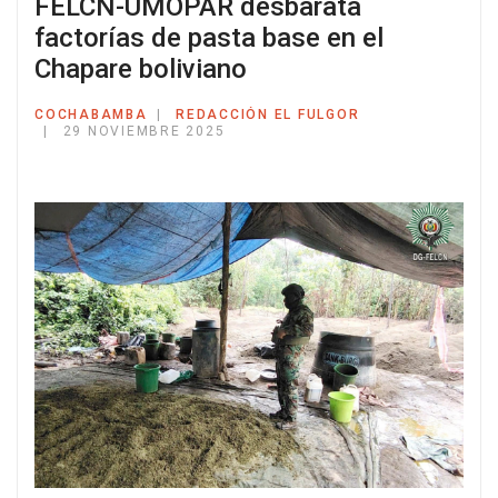
FELCN-UMOPAR desbarata
factorías de pasta base en el
Chapare boliviano
COCHABAMBA
REDACCIÓN EL FULGOR
29 NOVIEMBRE 2025