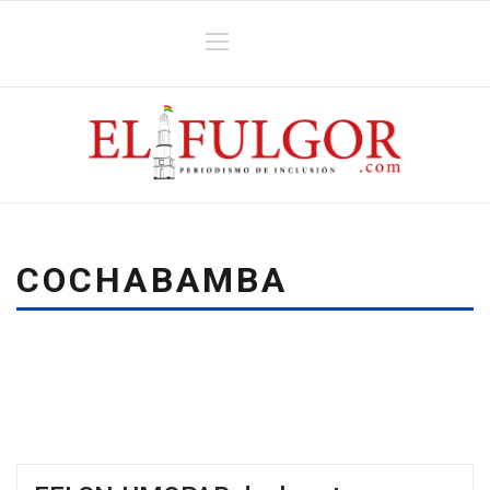
COCHABAMBA