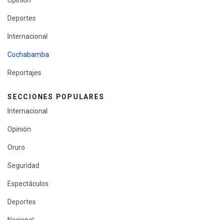
Opinión
Deportes
Internacional
Cochabamba
Reportajes
SECCIONES POPULARES
Internacional
Opinión
Oruro
Seguridad
Espectáculos
Deportes