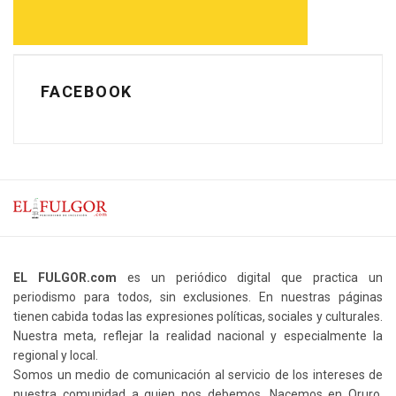
FACEBOOK
EL FULGOR.com
es un periódico digital que practica un
periodismo para todos, sin exclusiones. En nuestras páginas
tienen cabida todas las expresiones políticas, sociales y culturales.
Nuestra meta, reflejar la realidad nacional y especialmente la
regional y local.
Somos un medio de comunicación al servicio de los intereses de
nuestra comunidad a quien nos debemos. Nacemos en Oruro,