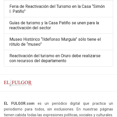
Feria de Reactivación del Turismo en la Casa “Simón
I. Patiño”
Guías de turismo y la Casa Patiño se unen para la
reactivación del sector
Museo Histórico “Ildefonso Murguía” sólo tiene el
rótulo de “museo”
Reactivación del turismo en Oruro debe realizarse
con recursos del departamento
EL FULGOR.com
es un periódico digital que practica un
periodismo para todos, sin exclusiones. En nuestras páginas
tienen cabida todas las expresiones políticas, sociales y culturales.