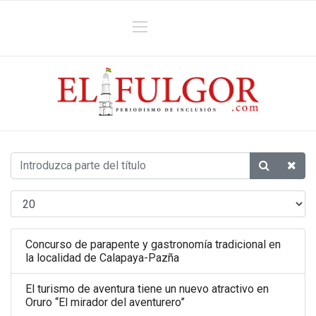
Concurso de parapente y gastronomía tradicional en
la localidad de Calapaya-Pazña
El turismo de aventura tiene un nuevo atractivo en
Oruro “El mirador del aventurero”