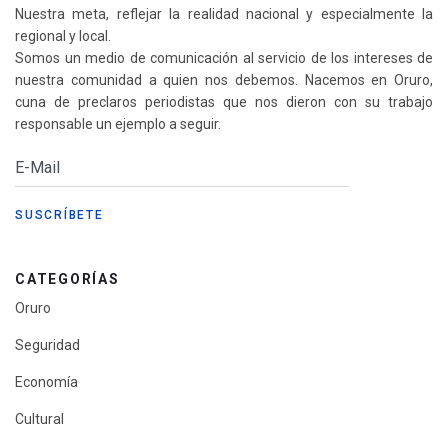
Nuestra meta, reflejar la realidad nacional y especialmente la
regional y local.
Somos un medio de comunicación al servicio de los intereses de
nuestra comunidad a quien nos debemos. Nacemos en Oruro,
cuna de preclaros periodistas que nos dieron con su trabajo
responsable un ejemplo a seguir.
CATEGORÍAS
Oruro
Seguridad
Economía
Cultural