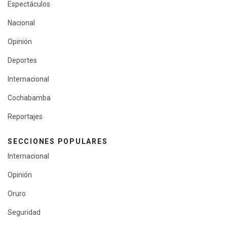
Espectáculos
Nacional
Opinión
Deportes
Internacional
Cochabamba
Reportajes
SECCIONES POPULARES
Internacional
Opinión
Oruro
Seguridad