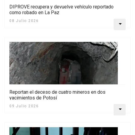
DIPROVE recupera y devuelve vehículo reportado
como robado en La Paz
08 Julio 2026
Reportan el deceso de cuatro mineros en dos
yacimientos de Potosí
09 Julio 2026