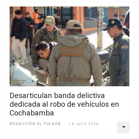
Desarticulan banda delictiva
dedicada al robo de vehículos en
Cochabamba
REDACCIÓN EL FULGOR
14 Julio 2026