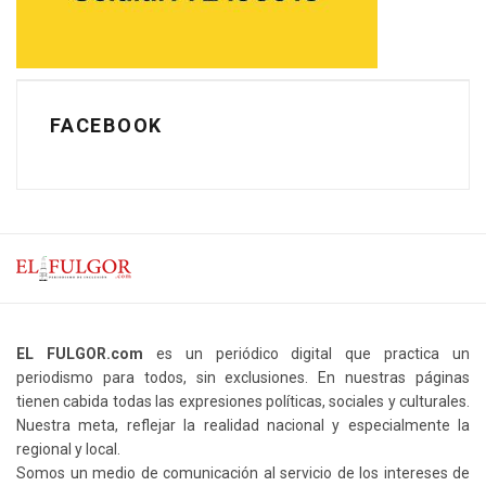
FACEBOOK
EL FULGOR.com
es un periódico digital que practica un
periodismo para todos, sin exclusiones. En nuestras páginas
tienen cabida todas las expresiones políticas, sociales y culturales.
Nuestra meta, reflejar la realidad nacional y especialmente la
regional y local.
Somos un medio de comunicación al servicio de los intereses de