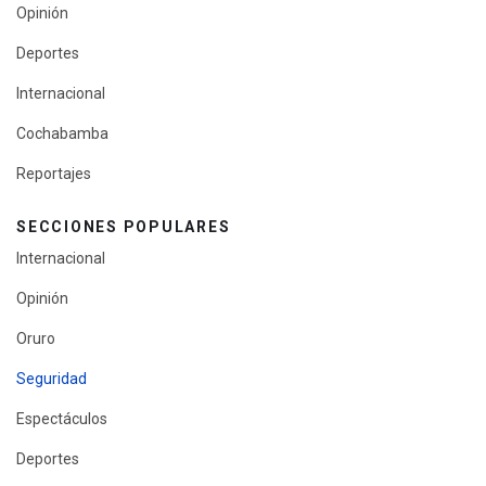
Opinión
Deportes
Internacional
Cochabamba
Reportajes
SECCIONES POPULARES
Internacional
Opinión
Oruro
Seguridad
Espectáculos
Deportes