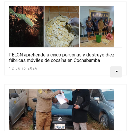
FELCN aprehende a cinco personas y destruye diez
fábricas móviles de cocaína en Cochabamba
12 Julio 2026