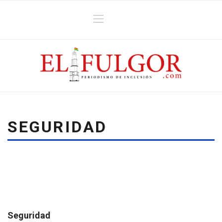
SEGURIDAD
Seguridad