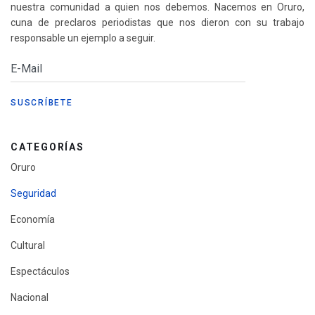
nuestra comunidad a quien nos debemos. Nacemos en Oruro,
cuna de preclaros periodistas que nos dieron con su trabajo
responsable un ejemplo a seguir.
CATEGORÍAS
Oruro
Seguridad
Economía
Cultural
Espectáculos
Nacional