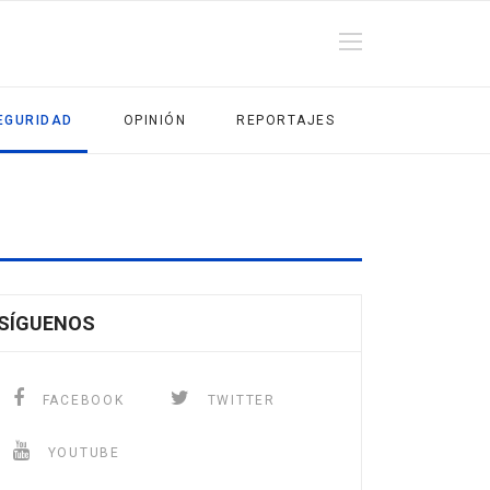
EGURIDAD
OPINIÓN
REPORTAJES
SÍGUENOS
FACEBOOK
TWITTER
YOUTUBE