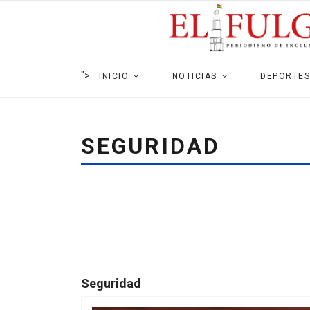
">
INICIO
NOTICIAS
DEPORTES
SEGURIDAD
Seguridad