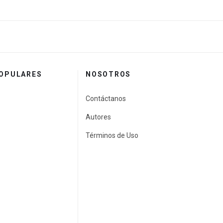
POPULARES
NOSOTROS
Contáctanos
Autores
Términos de Uso