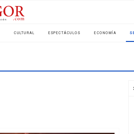
CULTURAL
ESPECTÁCULOS
ECONOMÍA
S