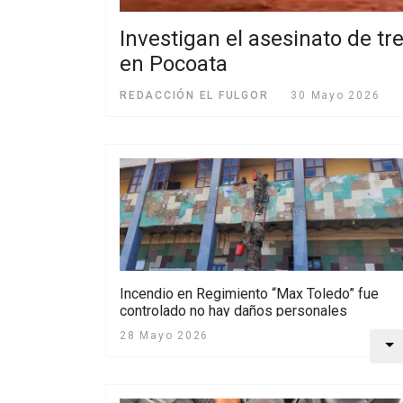
Investigan el asesinato de 
en Pocoata
REDACCIÓN EL FULGOR
30 Mayo 2026
Incendio en Regimiento “Max Toledo” fue
controlado no hay daños personales
28 Mayo 2026