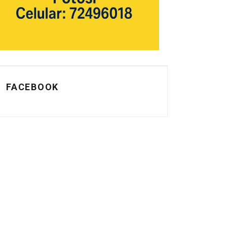
FACEBOOK