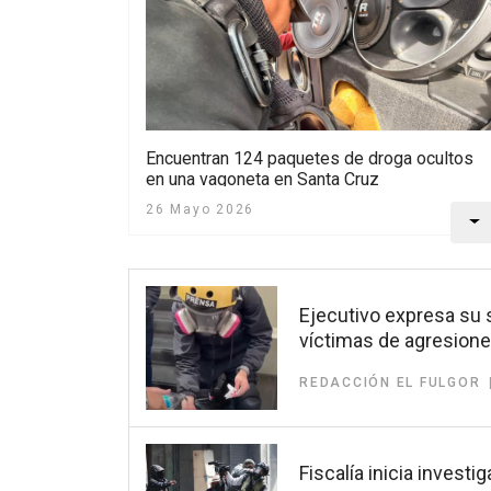
Encuentran 124 paquetes de droga ocultos
en una vagoneta en Santa Cruz
26 Mayo 2026
Ejecutivo expresa su 
víctimas de agresion
REDACCIÓN EL FULGOR
Fiscalía inicia invest