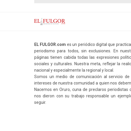
EL FULGOR.com
es un periódico digital que practic
periodismo para todos, sin exclusiones. En nuest
páginas tienen cabida todas las expresiones polític
sociales y culturales. Nuestra meta, reflejar la real
nacional y especialmente la regional y local.
Somos un medio de comunicación al servicio de 
intereses de nuestra comunidad a quien nos debem
Nacemos en Oruro, cuna de preclaros periodistas 
nos dieron con su trabajo responsable un ejempl
seguir.