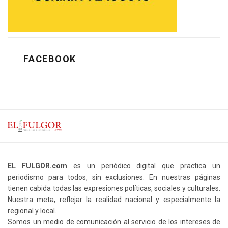
FACEBOOK
EL FULGOR.com
es un periódico digital que practica un
periodismo para todos, sin exclusiones. En nuestras páginas
tienen cabida todas las expresiones políticas, sociales y culturales.
Nuestra meta, reflejar la realidad nacional y especialmente la
regional y local.
Somos un medio de comunicación al servicio de los intereses de