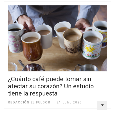
¿Cuánto café puede tomar sin
afectar su corazón? Un estudio
tiene la respuesta
REDACCIÓN EL FULGOR
21 Julio 2026