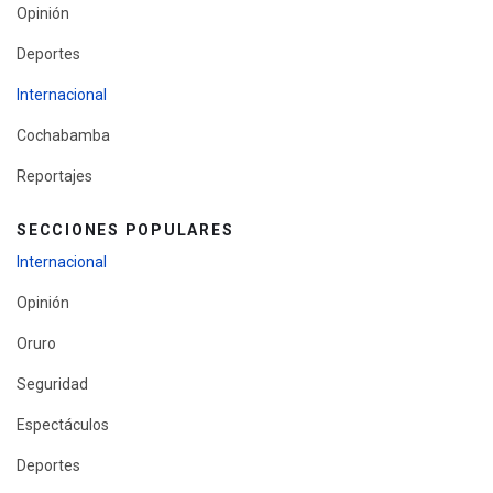
Opinión
Deportes
Internacional
Cochabamba
Reportajes
SECCIONES POPULARES
Internacional
Opinión
Oruro
Seguridad
Espectáculos
Deportes