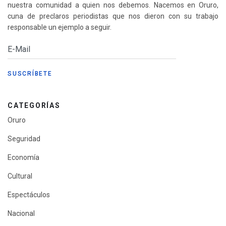
nuestra comunidad a quien nos debemos. Nacemos en Oruro,
cuna de preclaros periodistas que nos dieron con su trabajo
responsable un ejemplo a seguir.
CATEGORÍAS
Oruro
Seguridad
Economía
Cultural
Espectáculos
Nacional