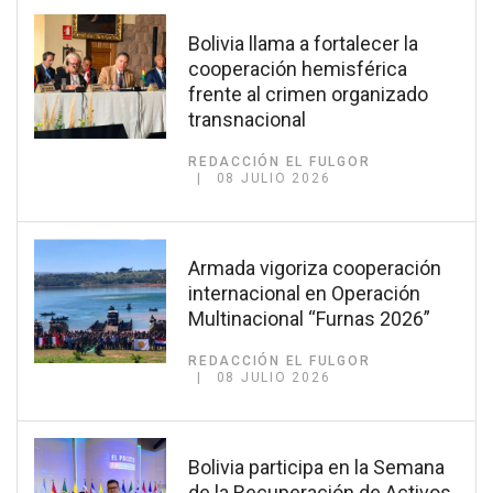
Bolivia llama a fortalecer la
cooperación hemisférica
frente al crimen organizado
transnacional
REDACCIÓN EL FULGOR
08 JULIO 2026
Armada vigoriza cooperación
internacional en Operación
Multinacional “Furnas 2026”
REDACCIÓN EL FULGOR
08 JULIO 2026
Bolivia participa en la Semana
de la Recuperación de Activos