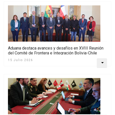
Aduana destaca avances y desafíos en XVIII Reunión
del Comité de Frontera e Integración Bolivia-Chile
15 Julio 2026