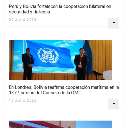
Perú y Bolivia fortalecen la cooperación bilateral en
seguridad y defensa
09 Julio 2026
En Londres, Bolivia reafirma cooperación marítima en la
137.ª sesión del Consejo de la OMI
15 Julio 2026