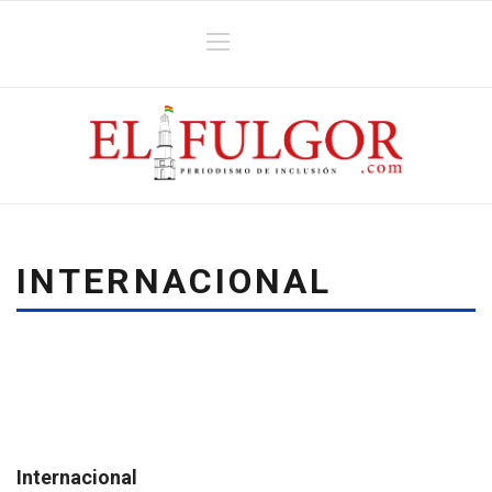
INTERNACIONAL
Internacional