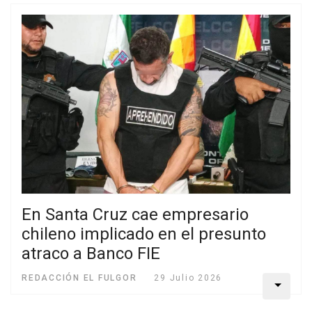
En Santa Cruz cae empresario
chileno implicado en el presunto
atraco a Banco FIE
REDACCIÓN EL FULGOR
29 Julio 2026