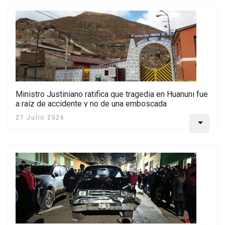
Ministro Justiniano ratifica que tragedia en Huanuni fue
a raíz de accidente y no de una emboscada
27 Julio 2026