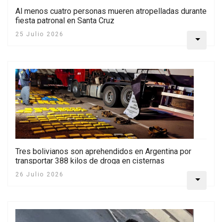
Al menos cuatro personas mueren atropelladas durante
fiesta patronal en Santa Cruz
25 Julio 2026
Tres bolivianos son aprehendidos en Argentina por
transportar 388 kilos de droga en cisternas
26 Julio 2026