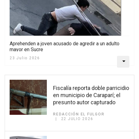
Aprehenden a joven acusado de agredir a un adulto
mayor en Sucre
23 Julio 2026
Fiscalía reporta doble parricidio
en municipio de Caraparí; el
presunto autor capturado
REDACCIÓN EL FULGOR
22 JULIO 2026