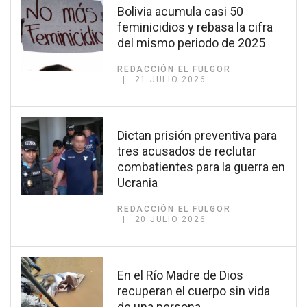
Bolivia acumula casi 50
feminicidios y rebasa la cifra
del mismo periodo de 2025
REDACCIÓN EL FULGOR
21 JULIO 2026
Dictan prisión preventiva para
tres acusados de reclutar
combatientes para la guerra en
Ucrania
REDACCIÓN EL FULGOR
20 JULIO 2026
En el Río Madre de Dios
recuperan el cuerpo sin vida
de una persona