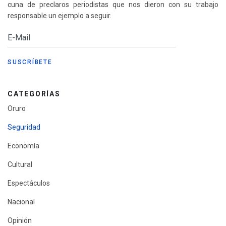
cuna de preclaros periodistas que nos dieron con su trabajo
responsable un ejemplo a seguir.
CATEGORÍAS
Oruro
Seguridad
Economía
Cultural
Espectáculos
Nacional
Opinión