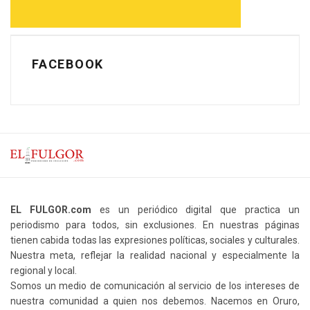
FACEBOOK
EL FULGOR.com
es un periódico digital que practica un
periodismo para todos, sin exclusiones. En nuestras páginas
tienen cabida todas las expresiones políticas, sociales y culturales.
Nuestra meta, reflejar la realidad nacional y especialmente la
regional y local.
Somos un medio de comunicación al servicio de los intereses de
nuestra comunidad a quien nos debemos. Nacemos en Oruro,