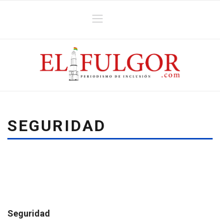
SEGURIDAD
Seguridad