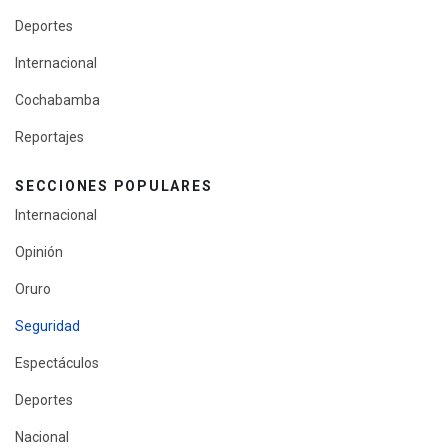
Deportes
Internacional
Cochabamba
Reportajes
SECCIONES POPULARES
Internacional
Opinión
Oruro
Seguridad
Espectáculos
Deportes
Nacional