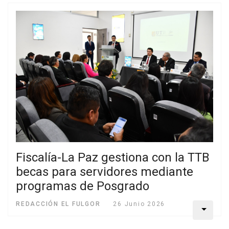
Fiscalía-La Paz gestiona con la TTB
becas para servidores mediante
programas de Posgrado
REDACCIÓN EL FULGOR
26 Junio 2026