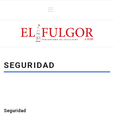
SEGURIDAD
Seguridad