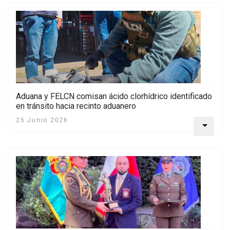
Aduana y FELCN comisan ácido clorhídrico identificado
en tránsito hacia recinto aduanero
25 Junio 2026