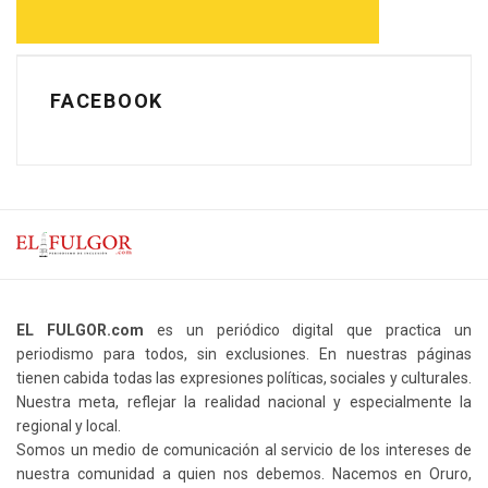
FACEBOOK
EL FULGOR.com
es un periódico digital que practica un
periodismo para todos, sin exclusiones. En nuestras páginas
tienen cabida todas las expresiones políticas, sociales y culturales.
Nuestra meta, reflejar la realidad nacional y especialmente la
regional y local.
Somos un medio de comunicación al servicio de los intereses de
nuestra comunidad a quien nos debemos. Nacemos en Oruro,