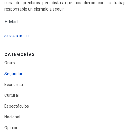
cuna de preclaros periodistas que nos dieron con su trabajo
responsable un ejemplo a seguir.
CATEGORÍAS
Oruro
Seguridad
Economía
Cultural
Espectáculos
Nacional
Opinión