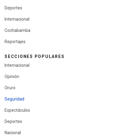
Deportes
Internacional
Cochabamba
Reportajes
SECCIONES POPULARES
Internacional
Opinión
Oruro
Seguridad
Espectáculos
Deportes
Nacional