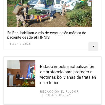
En Beni habilitan vuelo de evacuación médica de
paciente desde el TIPNIS
18 Junio 2026
Estado impulsa actualización
de protocolo para proteger a
víctimas bolivianas de trata en
el exterior
REDACCIÓN EL FULGOR
18 JUNIO 2026