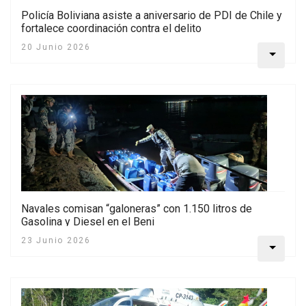
Policía Boliviana asiste a aniversario de PDI de Chile y
fortalece coordinación contra el delito
20 Junio 2026
Navales comisan “galoneras” con 1.150 litros de
Gasolina y Diesel en el Beni
23 Junio 2026