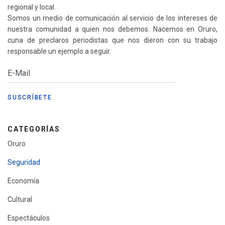
regional y local.
Somos un medio de comunicación al servicio de los intereses de
nuestra comunidad a quien nos debemos. Nacemos en Oruro,
cuna de preclaros periodistas que nos dieron con su trabajo
responsable un ejemplo a seguir.
CATEGORÍAS
Oruro
Seguridad
Economía
Cultural
Espectáculos