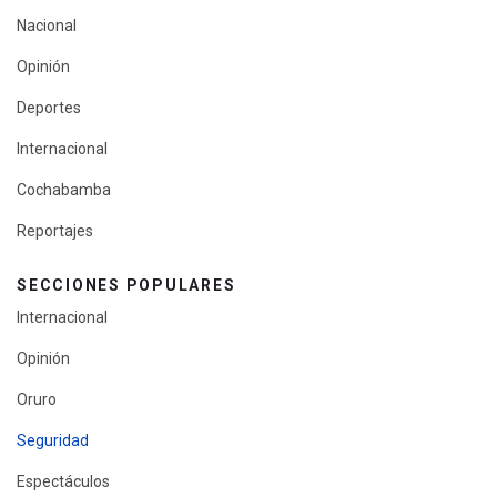
Nacional
Opinión
Deportes
Internacional
Cochabamba
Reportajes
SECCIONES POPULARES
Internacional
Opinión
Oruro
Seguridad
Espectáculos