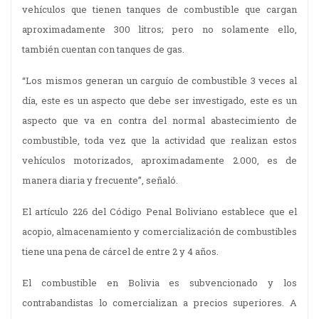
vehículos que tienen tanques de combustible que cargan
aproximadamente 300 litros; pero no solamente ello,
también cuentan con tanques de gas.
“Los mismos generan un carguío de combustible 3 veces al
día, este es un aspecto que debe ser investigado, este es un
aspecto que va en contra del normal abastecimiento de
combustible, toda vez que la actividad que realizan estos
vehículos motorizados, aproximadamente 2.000, es de
manera diaria y frecuente”, señaló.
El artículo 226 del Código Penal Boliviano establece que el
acopio, almacenamiento y comercialización de combustibles
tiene una pena de cárcel de entre 2 y 4 años.
El combustible en Bolivia es subvencionado y los
contrabandistas lo comercializan a precios superiores. A