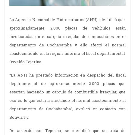
La Agencia Nacional de Hidrocarburos (ANH) identificó que,
aproximadamente, 2.000 placas de vehículos están
involucradas en el carguío irregular de combustibles en el
departamento de Cochabamba y ello afectó el normal
abastecimiento en la región, informó el fiscal departamental,
Osvaldo Tejerina.
“La ANH ha prestado información en despacho del fiscal
departamental de aproximadamente 2.000 placas que
estarían haciendo un carguío de combustible irregular, que
eso es lo que estaría afectando el normal abastecimiento al
departamento de Cochabamba”, explicó en contacto con
Bolivia Tv.
De acuerdo con Tejerina, se identificó que se trata de