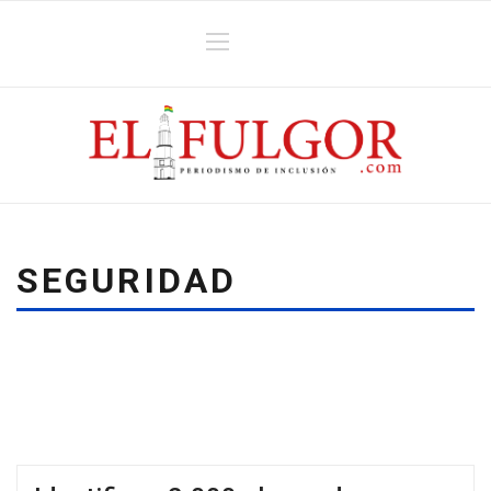
SEGURIDAD