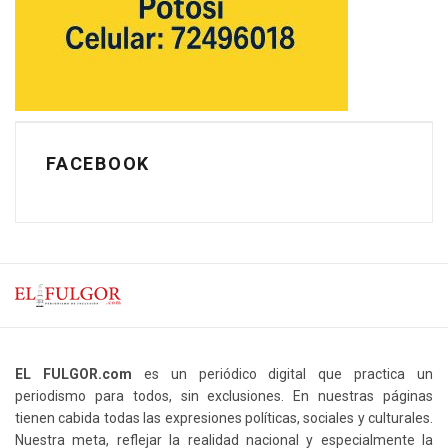
FACEBOOK
EL FULGOR.com
es un periódico digital que practica un
periodismo para todos, sin exclusiones. En nuestras páginas
tienen cabida todas las expresiones políticas, sociales y culturales.
Nuestra meta, reflejar la realidad nacional y especialmente la