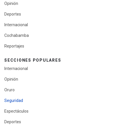
Opinión
Deportes
Internacional
Cochabamba
Reportajes
SECCIONES POPULARES
Internacional
Opinión
Oruro
Seguridad
Espectáculos
Deportes