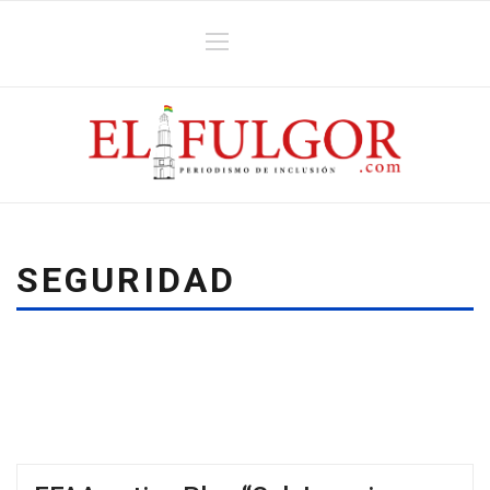
SEGURIDAD