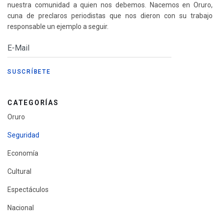
nuestra comunidad a quien nos debemos. Nacemos en Oruro,
cuna de preclaros periodistas que nos dieron con su trabajo
responsable un ejemplo a seguir.
CATEGORÍAS
Oruro
Seguridad
Economía
Cultural
Espectáculos
Nacional