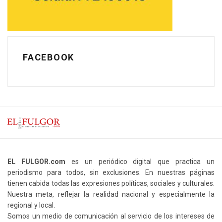
FACEBOOK
EL FULGOR.com
es un periódico digital que practica un
periodismo para todos, sin exclusiones. En nuestras páginas
tienen cabida todas las expresiones políticas, sociales y culturales.
Nuestra meta, reflejar la realidad nacional y especialmente la
regional y local.
Somos un medio de comunicación al servicio de los intereses de