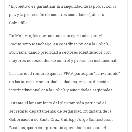
“El objetivo es garantizar la tranquilidad de la población, la
paz y la protección de nuestros ciudadanos”, afirmó
Calzadilla.
En Montero, las operaciones son ejecutadas por el
Regimiento Manchego, en coordinación con la Policía
Boliviana, dando prioridad a sectores identificados con
mayores necesidades de control y presencia institucional.
La autoridad remarcó que las FFAA participan “activamente”
en las tareas de seguridad ciudadana, en coordinación
interinstitucional con la Policía y autoridades regionales.
Durante el lanzamiento del plan también participó el
secretario departamental de Seguridad Ciudadana de la
Gobernación de Santa Cruz, Cnl. (sp) Jorge Santiesteban
Bustillos, quien comprometió apoyo logístico para el