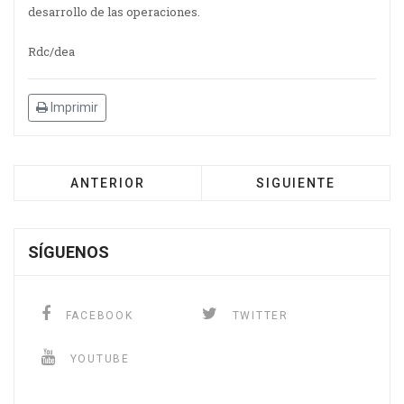
desarrollo de las operaciones.
Rdc/dea
Imprimir
ANTERIOR
SIGUIENTE
SÍGUENOS
FACEBOOK
TWITTER
YOUTUBE