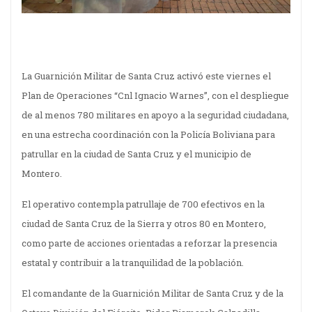
La Guarnición Militar de Santa Cruz activó este viernes el
Plan de Operaciones “Cnl Ignacio Warnes”, con el despliegue
de al menos 780 militares en apoyo a la seguridad ciudadana,
en una estrecha coordinación con la Policía Boliviana para
patrullar en la ciudad de Santa Cruz y el municipio de
Montero.
El operativo contempla patrullaje de 700 efectivos en la
ciudad de Santa Cruz de la Sierra y otros 80 en Montero,
como parte de acciones orientadas a reforzar la presencia
estatal y contribuir a la tranquilidad de la población.
El comandante de la Guarnición Militar de Santa Cruz y de la