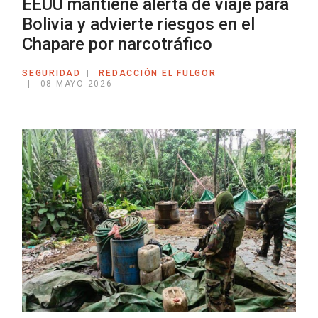
EEUU mantiene alerta de viaje para
Bolivia y advierte riesgos en el
Chapare por narcotráfico
SEGURIDAD
REDACCIÓN EL FULGOR
08 MAYO 2026