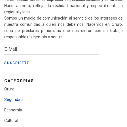
Nuestra meta, reflejar la realidad nacional y especialmente la
regional y local.
Somos un medio de comunicación al servicio de los intereses de
nuestra comunidad a quien nos debemos. Nacemos en Oruro,
cuna de preclaros periodistas que nos dieron con su trabajo
responsable un ejemplo a seguir.
CATEGORÍAS
Oruro
Seguridad
Economía
Cultural