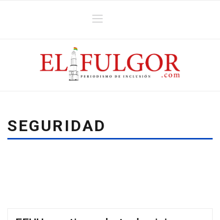
SEGURIDAD