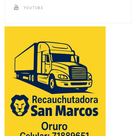
YOUTUBE