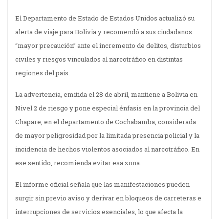
El Departamento de Estado de Estados Unidos actualizó su
alerta de viaje para Bolivia y recomendó a sus ciudadanos
“mayor precaución” ante el incremento de delitos, disturbios
civiles y riesgos vinculados al narcotráfico en distintas
regiones del país.
La advertencia, emitida el 28 de abril, mantiene a Bolivia en
Nivel 2 de riesgo y pone especial énfasis en la provincia del
Chapare, en el departamento de Cochabamba, considerada
de mayor peligrosidad por la limitada presencia policial y la
incidencia de hechos violentos asociados al narcotráfico. En
ese sentido, recomienda evitar esa zona.
El informe oficial señala que las manifestaciones pueden
surgir sin previo aviso y derivar en bloqueos de carreteras e
interrupciones de servicios esenciales, lo que afecta la