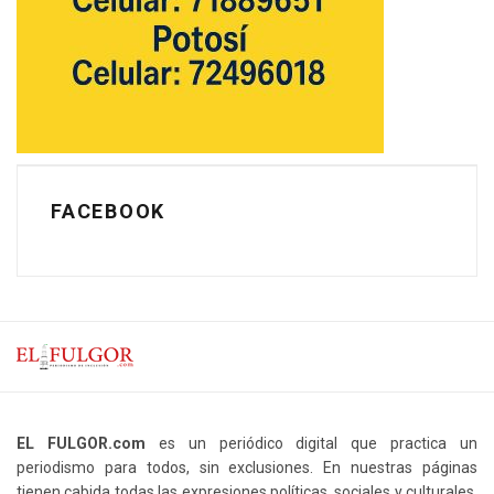
FACEBOOK
EL FULGOR.com
es un periódico digital que practica un
periodismo para todos, sin exclusiones. En nuestras páginas
tienen cabida todas las expresiones políticas, sociales y culturales.