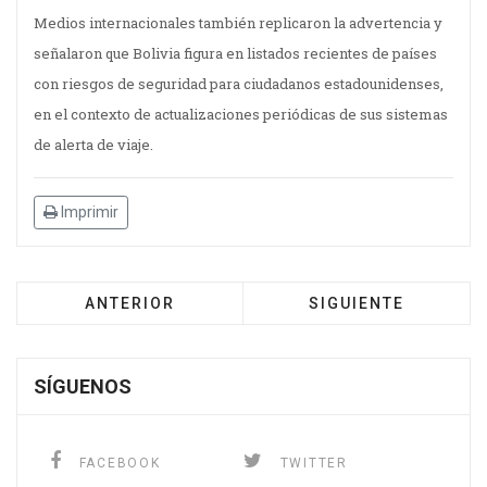
Medios internacionales también replicaron la advertencia y
señalaron que Bolivia figura en listados recientes de países
con riesgos de seguridad para ciudadanos estadounidenses,
en el contexto de actualizaciones periódicas de sus sistemas
de alerta de viaje.
Imprimir
ANTERIOR
SIGUIENTE
SÍGUENOS
FACEBOOK
TWITTER