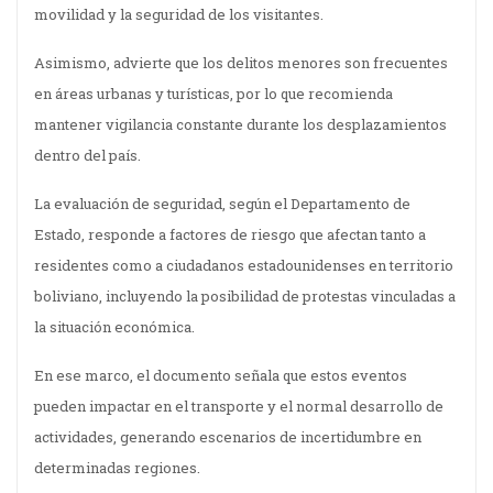
movilidad y la seguridad de los visitantes.
Asimismo, advierte que los delitos menores son frecuentes
en áreas urbanas y turísticas, por lo que recomienda
mantener vigilancia constante durante los desplazamientos
dentro del país.
La evaluación de seguridad, según el Departamento de
Estado, responde a factores de riesgo que afectan tanto a
residentes como a ciudadanos estadounidenses en territorio
boliviano, incluyendo la posibilidad de protestas vinculadas a
la situación económica.
En ese marco, el documento señala que estos eventos
pueden impactar en el transporte y el normal desarrollo de
actividades, generando escenarios de incertidumbre en
determinadas regiones.