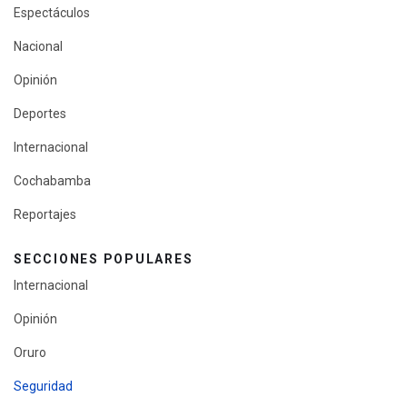
Espectáculos
Nacional
Opinión
Deportes
Internacional
Cochabamba
Reportajes
SECCIONES POPULARES
Internacional
Opinión
Oruro
Seguridad