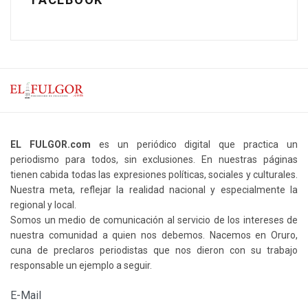
EL FULGOR.com
es un periódico digital que practica un
periodismo para todos, sin exclusiones. En nuestras páginas
tienen cabida todas las expresiones políticas, sociales y culturales.
Nuestra meta, reflejar la realidad nacional y especialmente la
regional y local.
Somos un medio de comunicación al servicio de los intereses de
nuestra comunidad a quien nos debemos. Nacemos en Oruro,
cuna de preclaros periodistas que nos dieron con su trabajo
responsable un ejemplo a seguir.