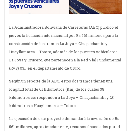
La Administradora Boliviana de Carreteras (ABC) publicó el
jueves la licitación internacional por Bs 561 millones para la
construcción de los tramos La Joya – Chuquichambi y
Huayllamarca – Totora, además de los puentes vehiculares
La Joya y Crucero, que pertenecen a la Red Vial Fundamental
(RVF) 031, en el departamento de Oruro.
Según un reporte de la ABC, estos dos tramos tienen una
longitud total de 61 kilómetros (Km) de los cuales 38
kilómetros corresponden a La Joya – Chuquichambi y 23
kilómetros a Huayllamarca – Totora.
La ejecución de este proyecto demandará la inversión de Bs
561 millones, aproximadamente, recursos financiados por el