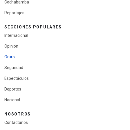
Cochabamba
Reportajes
SECCIONES POPULARES
Internacional
Opinión
Oruro
Seguridad
Espectáculos
Deportes
Nacional
NOSOTROS
Contáctanos