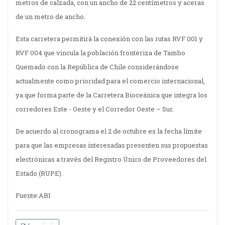
metros de calzada, con un ancho de 22 centímetros y aceras
de un metro de ancho.
Esta carretera permitirá la conexión con las rutas RVF 001 y
RVF 004 que vincula la población fronteriza de Tambo
Quemado con la República de Chile considerándose
actualmente como prioridad para el comercio internacional,
ya que forma parte de la Carretera Bioceánica que integra los
corredores Este - Oeste y el Corredor Oeste – Sur.
De acuerdo al cronograma el 2 de octubre es la fecha límite
para que las empresas interesadas presenten sus propuestas
electrónicas a través del Registro Único de Proveedores del
Estado (RUPE).
Fuente:ABI