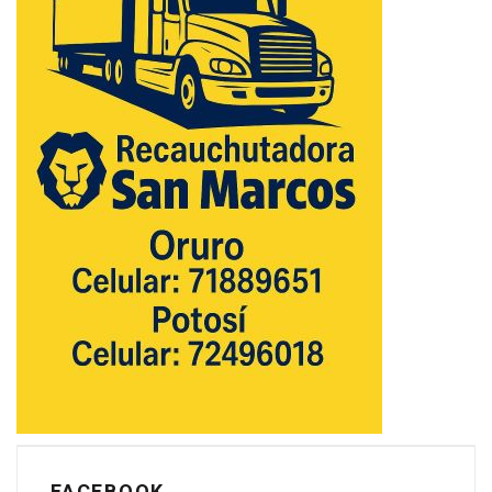
FACEBOOK