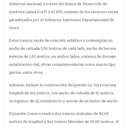
Gobierno nacional, a través del Banco de Desarrollo de
América Latina (CAF) y el 20% restante de los recursos serán
garantizados por el Gobierno Autónomo Departamental de
Oruro.
Estos tramos serán de concreto asfáltico y contemplan un
ancho de calzada 3,50 metros de cada lado, ancho de berma
externa de 1,50 metros, en ambos lados, sistema de drenaje,
señalización vial, obras complementarias como muros tipo
gavión, entre otros.
Además, incluye la construcción del puente La Joya con una
longitud de 162 metros, con ancho de calzada de 10 metros,
un espesor de 22 centímetros y aceras de un metro de ancho.
El puente Crucero tendrá dos tramos centrales de 40,60
metros de longitud y dos tramos laterales de 20,60 metros, 10