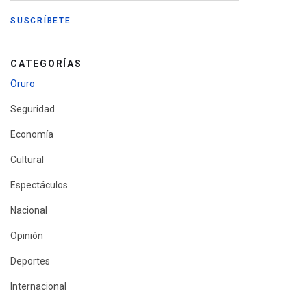
CATEGORÍAS
Oruro
Seguridad
Economía
Cultural
Espectáculos
Nacional
Opinión
Deportes
Internacional