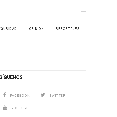
EGURIDAD
OPINIÓN
REPORTAJES
SÍGUENOS
FACEBOOK
TWITTER
YOUTUBE