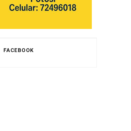
FACEBOOK