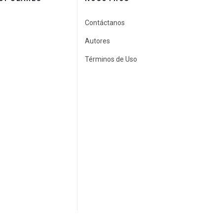
Contáctanos
Autores
Términos de Uso