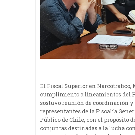
El Fiscal Superior en Narcotráfico
cumplimiento a lineamientos del Fi
sostuvo reunión de coordinación y
representantes de la Fiscalía Gener
Público de Chile, con el propósito de
conjuntas destinadas a la lucha con