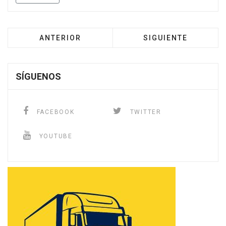
ANTERIOR
SIGUIENTE
SÍGUENOS
FACEBOOK
TWITTER
YOUTUBE