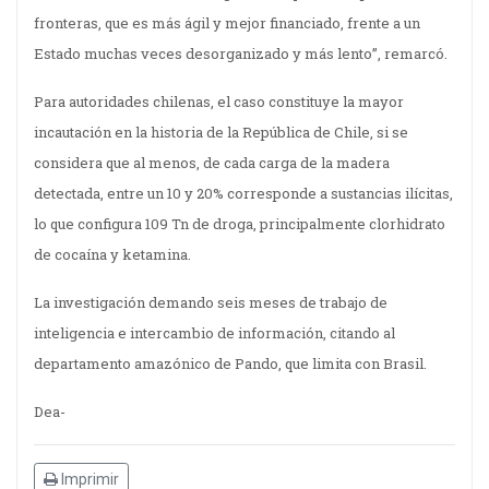
fronteras, que es más ágil y mejor financiado, frente a un
Estado muchas veces desorganizado y más lento”, remarcó.
Para autoridades chilenas, el caso constituye la mayor
incautación en la historia de la República de Chile, si se
considera que al menos, de cada carga de la madera
detectada, entre un 10 y 20% corresponde a sustancias ilícitas,
lo que configura 109 Tn de droga, principalmente clorhidrato
de cocaína y ketamina.
La investigación demando seis meses de trabajo de
inteligencia e intercambio de información, citando al
departamento amazónico de Pando, que limita con Brasil.
Dea-
Imprimir