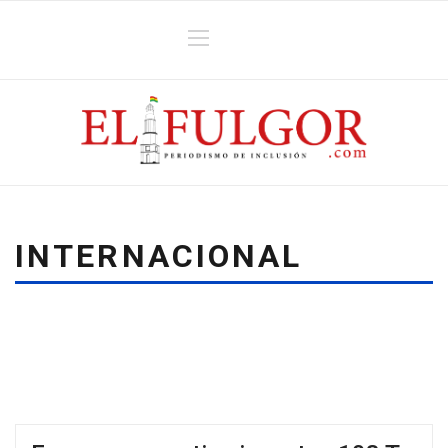
INTERNACIONAL