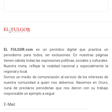
EL FULGOR.com
es un periódico digital que practica un
periodismo para todos, sin exclusiones. En nuestras páginas
tienen cabida todas las expresiones políticas, sociales y culturales.
Nuestra meta, reflejar la realidad nacional y especialmente la
regional y local.
Somos un medio de comunicación al servicio de los intereses de
nuestra comunidad a quien nos debemos. Nacemos en Oruro,
cuna de preclaros periodistas que nos dieron con su trabajo
responsable un ejemplo a seguir.