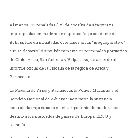
Al menos 108 toneladas (Tn) de cocaína de alta pureza
impregnadas en madera de exportación procedente de
Bolivia, fueron incautadas este lunes en un “megaoperativo”
que se desarrolló simultáneamente en terminales portuarios
de Chile; Arica, San Antonio y Valparaíso, de acuerdo al
informe oficial de la Fiscalía de la región de Arica y
Parinacota.
La Fiscalía de Arica y Parinacota, la Policía Marítima y el
Servicio Nacional de Aduanas incautaron la sustancia
controlada impregnada en el cargamento de madera con
destino a los mercados de países de Europa, EEUU y
Oceanía.