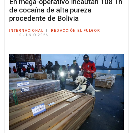
En mega-operativo incautan 108 Tn
de cocaína de alta pureza
procedente de Bolivia
INTERNACIONAL
REDACCIÓN EL FULGOR
10 JUNIO 2026