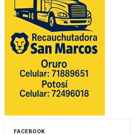
FACEBOOK