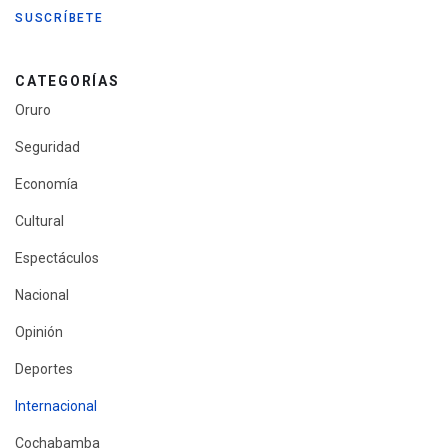
CATEGORÍAS
Oruro
Seguridad
Economía
Cultural
Espectáculos
Nacional
Opinión
Deportes
Internacional
Cochabamba