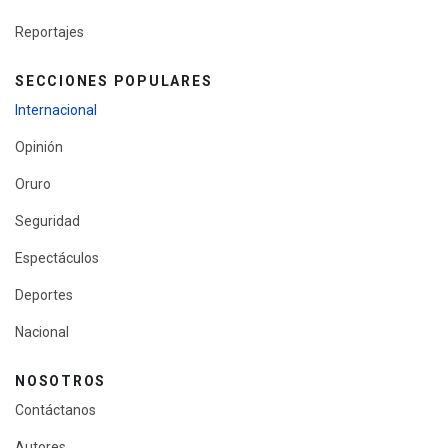
Reportajes
SECCIONES POPULARES
Internacional
Opinión
Oruro
Seguridad
Espectáculos
Deportes
Nacional
NOSOTROS
Contáctanos
Autores