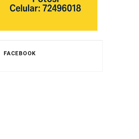
FACEBOOK