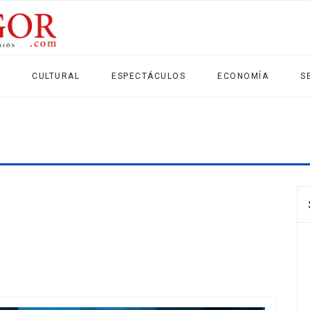
CULTURAL
ESPECTÁCULOS
ECONOMÍA
S