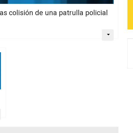
s colisión de una patrulla policial