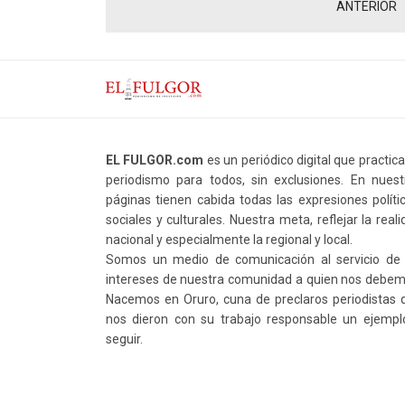
ANTERIOR
EL FULGOR.com
es un periódico digital que practic
periodismo para todos, sin exclusiones. En nuest
páginas tienen cabida todas las expresiones polític
sociales y culturales. Nuestra meta, reflejar la real
nacional y especialmente la regional y local.
Somos un medio de comunicación al servicio de 
intereses de nuestra comunidad a quien nos debem
Nacemos en Oruro, cuna de preclaros periodistas 
nos dieron con su trabajo responsable un ejempl
seguir.