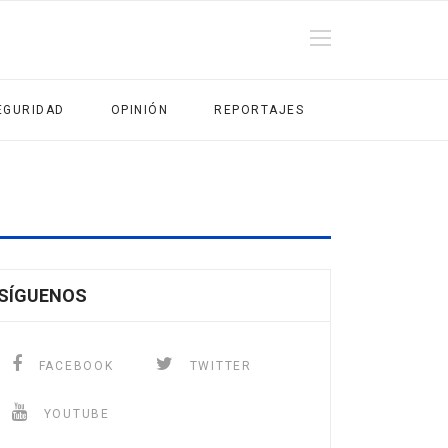
EGURIDAD
OPINIÓN
REPORTAJES
SÍGUENOS
FACEBOOK
TWITTER
YOUTUBE