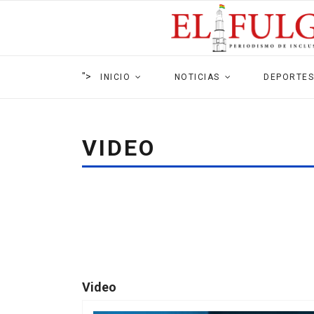
">
INICIO
NOTICIAS
DEPORTES
VIDEO
Video