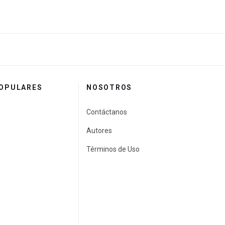
POPULARES
NOSOTROS
Contáctanos
Autores
Términos de Uso