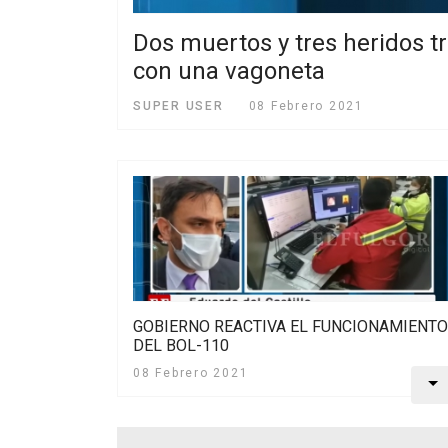
Dos muertos y tres heridos tra
con una vagoneta
SUPER USER
08 Febrero 2021
GOBIERNO REACTIVA EL FUNCIONAMIENTO
DEL BOL-110
08 Febrero 2021