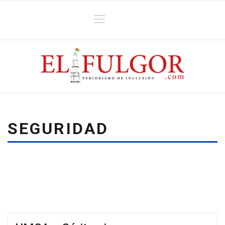
SEGURIDAD