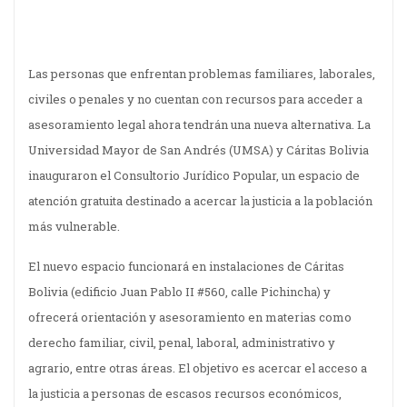
Las personas que enfrentan problemas familiares, laborales,
civiles o penales y no cuentan con recursos para acceder a
asesoramiento legal ahora tendrán una nueva alternativa. La
Universidad Mayor de San Andrés (UMSA) y Cáritas Bolivia
inauguraron el Consultorio Jurídico Popular, un espacio de
atención gratuita destinado a acercar la justicia a la población
más vulnerable.
El nuevo espacio funcionará en instalaciones de Cáritas
Bolivia (edificio Juan Pablo II #560, calle Pichincha) y
ofrecerá orientación y asesoramiento en materias como
derecho familiar, civil, penal, laboral, administrativo y
agrario, entre otras áreas. El objetivo es acercar el acceso a
la justicia a personas de escasos recursos económicos,