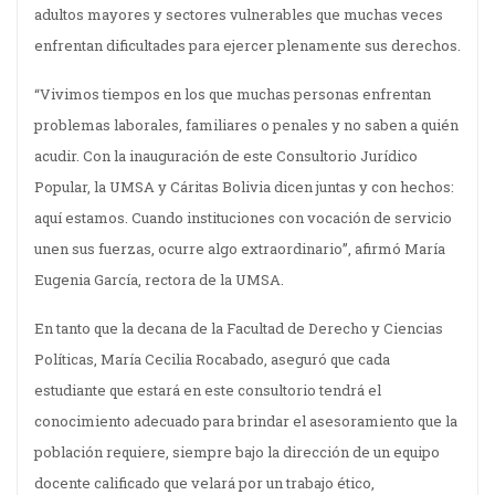
adultos mayores y sectores vulnerables que muchas veces
enfrentan dificultades para ejercer plenamente sus derechos.
“Vivimos tiempos en los que muchas personas enfrentan
problemas laborales, familiares o penales y no saben a quién
acudir. Con la inauguración de este Consultorio Jurídico
Popular, la UMSA y Cáritas Bolivia dicen juntas y con hechos:
aquí estamos. Cuando instituciones con vocación de servicio
unen sus fuerzas, ocurre algo extraordinario”, afirmó María
Eugenia García, rectora de la UMSA.
En tanto que la decana de la Facultad de Derecho y Ciencias
Políticas, María Cecilia Rocabado, aseguró que cada
estudiante que estará en este consultorio tendrá el
conocimiento adecuado para brindar el asesoramiento que la
población requiere, siempre bajo la dirección de un equipo
docente calificado que velará por un trabajo ético,