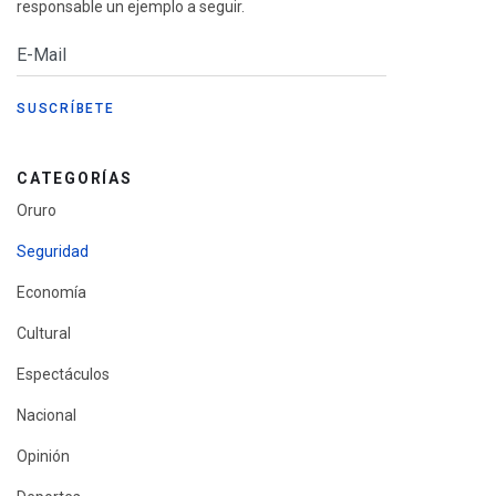
responsable un ejemplo a seguir.
CATEGORÍAS
Oruro
Seguridad
Economía
Cultural
Espectáculos
Nacional
Opinión