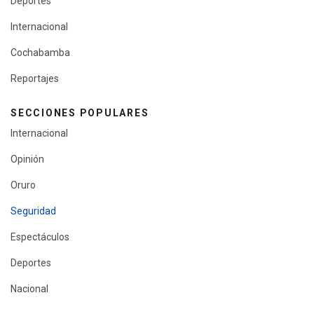
Deportes
Internacional
Cochabamba
Reportajes
SECCIONES POPULARES
Internacional
Opinión
Oruro
Seguridad
Espectáculos
Deportes
Nacional