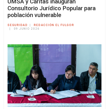
UMSA y Cáritas inauguran
Consultorio Jurídico Popular para
población vulnerable
SEGURIDAD
REDACCIÓN EL FULGOR
09 JUNIO 2026