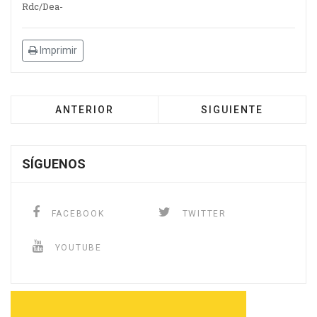
Rdc/Dea-
Imprimir
ANTERIOR
SIGUIENTE
SÍGUENOS
FACEBOOK
TWITTER
YOUTUBE