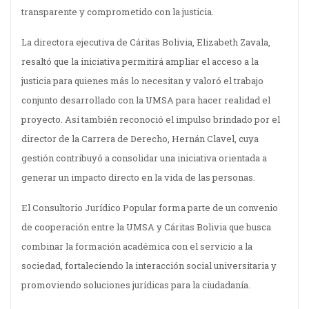
transparente y comprometido con la justicia.
La directora ejecutiva de Cáritas Bolivia, Elizabeth Zavala,
resaltó que la iniciativa permitirá ampliar el acceso a la
justicia para quienes más lo necesitan y valoró el trabajo
conjunto desarrollado con la UMSA para hacer realidad el
proyecto. Así también reconoció el impulso brindado por el
director de la Carrera de Derecho, Hernán Clavel, cuya
gestión contribuyó a consolidar una iniciativa orientada a
generar un impacto directo en la vida de las personas.
El Consultorio Jurídico Popular forma parte de un convenio
de cooperación entre la UMSA y Cáritas Bolivia que busca
combinar la formación académica con el servicio a la
sociedad, fortaleciendo la interacción social universitaria y
promoviendo soluciones jurídicas para la ciudadanía.