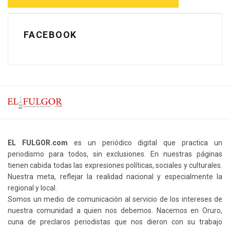
FACEBOOK
EL FULGOR.com
es un periódico digital que practica un
periodismo para todos, sin exclusiones. En nuestras páginas
tienen cabida todas las expresiones políticas, sociales y culturales.
Nuestra meta, reflejar la realidad nacional y especialmente la
regional y local.
Somos un medio de comunicación al servicio de los intereses de
nuestra comunidad a quien nos debemos. Nacemos en Oruro,
cuna de preclaros periodistas que nos dieron con su trabajo