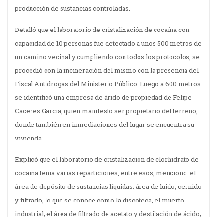
producción de sustancias controladas.
Detalló que el laboratorio de cristalización de cocaína con
capacidad de 10 personas fue detectado a unos 500 metros de
un camino vecinal y cumpliendo con todos los protocolos, se
procedió con la incineración del mismo con la presencia del
Fiscal Antidrogas del Ministerio Público. Luego a 600 metros,
se identificó una empresa de árido de propiedad de Felipe
Cáceres García, quien manifestó ser propietario del terreno,
donde también en inmediaciones del lugar se encuentra su
vivienda.
Explicó que el laboratorio de cristalización de clorhidrato de
cocaína tenía varias reparticiones, entre esos, mencionó: el
área de depósito de sustancias líquidas; área de luido, cernido
y filtrado, lo que se conoce como la discoteca, el muerto
industrial; el área de filtrado de acetato y destilación de ácido;