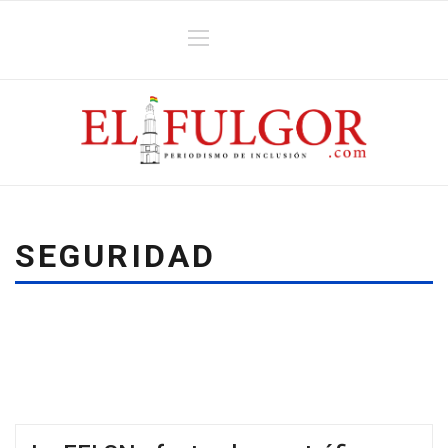
SEGURIDAD