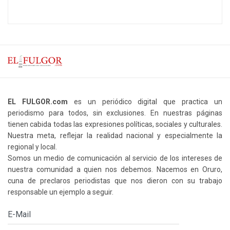
EL FULGOR.com
es un periódico digital que practica un
periodismo para todos, sin exclusiones. En nuestras páginas
tienen cabida todas las expresiones políticas, sociales y culturales.
Nuestra meta, reflejar la realidad nacional y especialmente la
regional y local.
Somos un medio de comunicación al servicio de los intereses de
nuestra comunidad a quien nos debemos. Nacemos en Oruro,
cuna de preclaros periodistas que nos dieron con su trabajo
responsable un ejemplo a seguir.