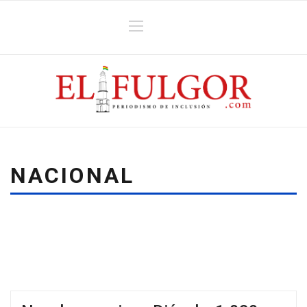
NACIONAL