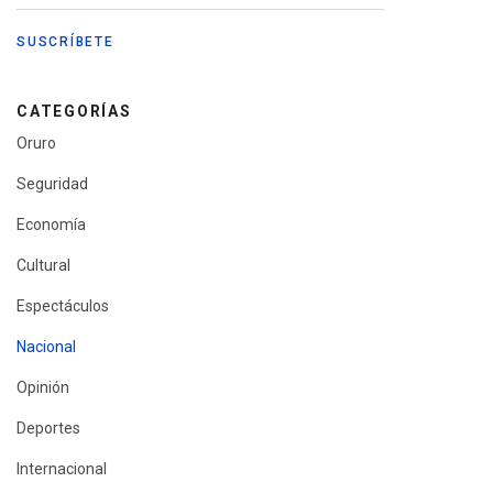
CATEGORÍAS
Oruro
Seguridad
Economía
Cultural
Espectáculos
Nacional
Opinión
Deportes
Internacional