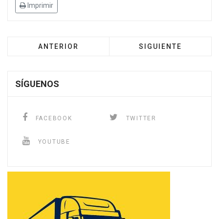
Imprimir
ANTERIOR
SIGUIENTE
SÍGUENOS
FACEBOOK
TWITTER
YOUTUBE