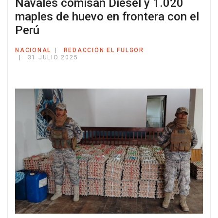
Navales comisan Diésel y 1.020
maples de huevo en frontera con el
Perú
NACIONAL
REDACCIÓN EL FULGOR
31 JULIO 2025