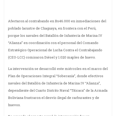
Afectaron al contrabando en Bs46.000 en inmediaciones del
poblado lacustre de Chaguaya, en frontera con el Perú,
porque los navales del Batallón de Infantería de Marina IV
“Alianza” en coordinación con el personal del Comando
Estratégico Operacional de Lucha Contra el Contrabajando
(CEO-LCC) comisaron Diésel y 1.020 maples de huevo.
La intervención se desarrolló este miércoles en el marco del
Plan de Operaciones Integral “Soberanía”, donde efectivos
navales del Batallón de Infantería de Marina IV “Alianza”,
dependiente del Cuarto Distrito Naval “Titicaca” de la Armada
Boliviana frustraron el desvío ilegal de carburantes y de
huevos.