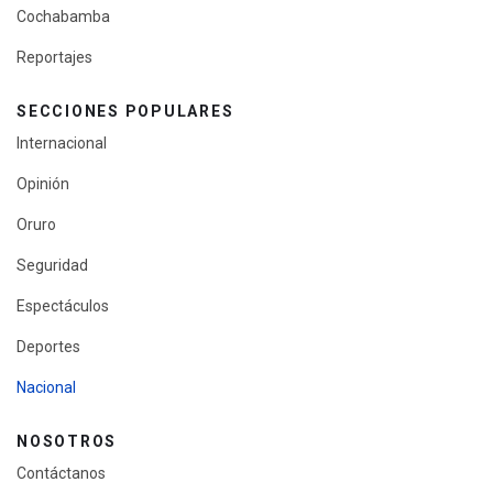
Cochabamba
Reportajes
SECCIONES POPULARES
Internacional
Opinión
Oruro
Seguridad
Espectáculos
Deportes
Nacional
NOSOTROS
Contáctanos