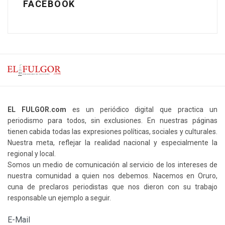
FACEBOOK
EL FULGOR.com
es un periódico digital que practica un
periodismo para todos, sin exclusiones. En nuestras páginas
tienen cabida todas las expresiones políticas, sociales y culturales.
Nuestra meta, reflejar la realidad nacional y especialmente la
regional y local.
Somos un medio de comunicación al servicio de los intereses de
nuestra comunidad a quien nos debemos. Nacemos en Oruro,
cuna de preclaros periodistas que nos dieron con su trabajo
responsable un ejemplo a seguir.