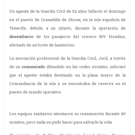
Un agente de la Guardia Civil de 62 años falleció el domingo
en el puerto de Granadilla de Abona, en la isla española de
Tenerife, debido a un infarto, durante la operación de
desembarco
de los pasajeros del crucero MV Hondius,
afectado de un brote de hantavirus.
La asociación profesional de la Guardia Civil, Jucil, a través
de un
comunicado
difundido en las redes sociales, informó
que el agente estaba destinado en la plana mayor de la
Comandancia de la isla y se encontraba de reserva en el
puesto de mando operativo.
Los equipos sanitarios intentaron su reanimación durante 40
minutos, pero nada se pudo hacer para salvarle la vida.