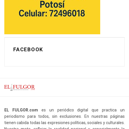
FACEBOOK
EL FULGOR.com
es un periódico digital que practica un
periodismo para todos, sin exclusiones. En nuestras páginas
tienen cabida todas las expresiones políticas, sociales y culturales.