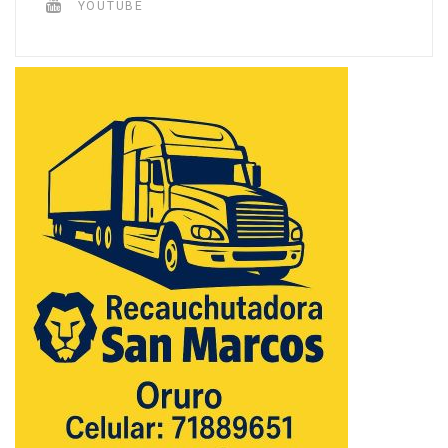
YOUTUBE