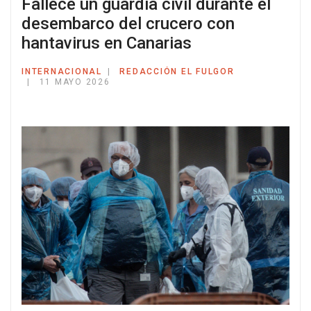
Fallece un guardia civil durante el
desembarco del crucero con
hantavirus en Canarias
INTERNACIONAL
REDACCIÓN EL FULGOR
11 MAYO 2026