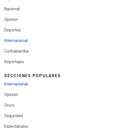
Nacional
Opinión
Deportes
Internacional
Cochabamba
Reportajes
SECCIONES POPULARES
Internacional
Opinión
Oruro
Seguridad
Espectáculos