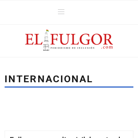
INTERNACIONAL