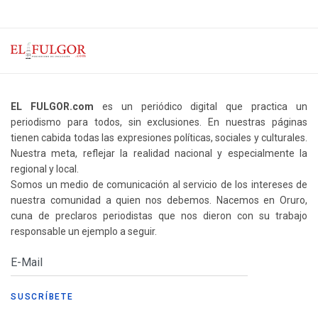
EL FULGOR.com
es un periódico digital que practica un
periodismo para todos, sin exclusiones. En nuestras páginas
tienen cabida todas las expresiones políticas, sociales y culturales.
Nuestra meta, reflejar la realidad nacional y especialmente la
regional y local.
Somos un medio de comunicación al servicio de los intereses de
nuestra comunidad a quien nos debemos. Nacemos en Oruro,
cuna de preclaros periodistas que nos dieron con su trabajo
responsable un ejemplo a seguir.