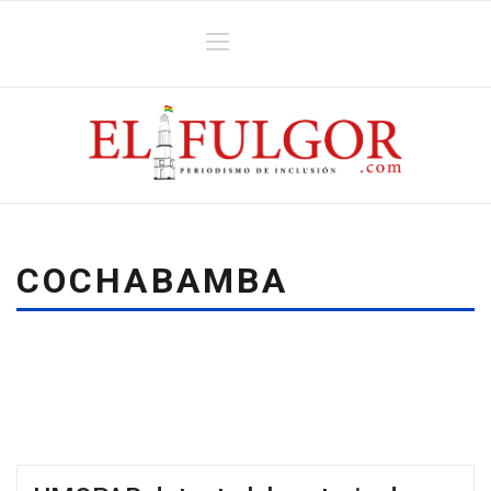
COCHABAMBA