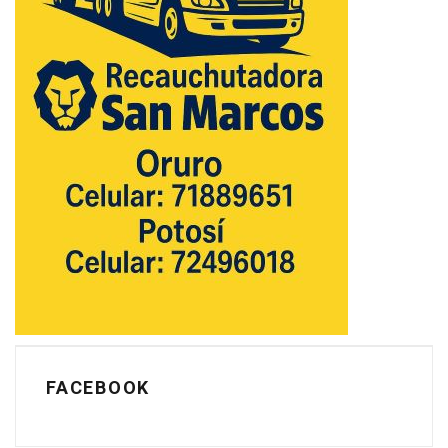
FACEBOOK