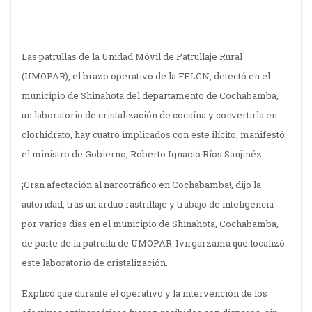
Las patrullas de la Unidad Móvil de Patrullaje Rural
(UMOPAR), el brazo operativo de la FELCN, detectó en el
municipio de Shinahota del departamento de Cochabamba,
un laboratorio de cristalización de cocaína y convertirla en
clorhidrato, hay cuatro implicados con este ilícito, manifestó
el ministro de Gobierno, Roberto Ignacio Ríos Sanjinéz.
¡Gran afectación al narcotráfico en Cochabamba!, dijo la
autoridad, tras un arduo rastrillaje y trabajo de inteligencia
por varios días en el municipio de Shinahota, Cochabamba,
de parte de la patrulla de UMOPAR-Ivirgarzama que localizó
este laboratorio de cristalización.
Explicó que durante el operativo y la intervención de los