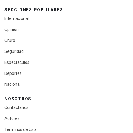
SECCIONES POPULARES
Internacional
Opinión
Oruro
Seguridad
Espectáculos
Deportes
Nacional
NOSOTROS
Contáctanos
Autores
Términos de Uso