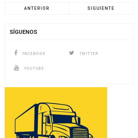
ANTERIOR
SIGUIENTE
SÍGUENOS
FACEBOOK
TWITTER
YOUTUBE