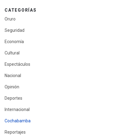
CATEGORÍAS
Oruro
Seguridad
Economía
Cultural
Espectáculos
Nacional
Opinión
Deportes
Internacional
Cochabamba
Reportajes