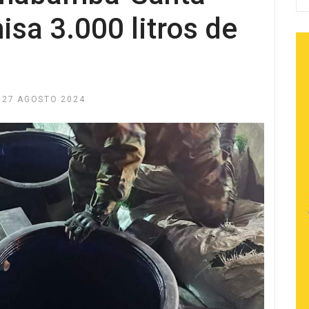
isa 3.000 litros de
27 AGOSTO 2024