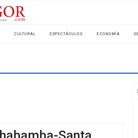
CULTURAL
ESPECTÁCULOS
ECONOMÍA
S
ochabamba-Santa