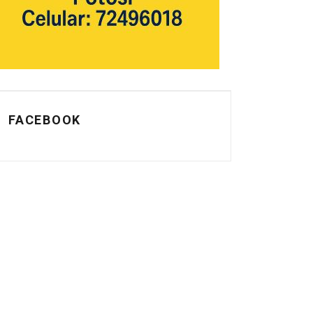
FACEBOOK