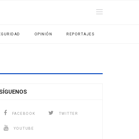
EGURIDAD
OPINIÓN
REPORTAJES
SÍGUENOS
FACEBOOK
TWITTER
YOUTUBE