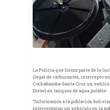
La Policía que forma parte de la lu
ilegal de carburantes, intercepto en
Cochabamba-Santa Cruz un vehículo
Diésel en tanques de agua potable.
“Informamos a la población bolivian
interceptaron un vehículo en la pob