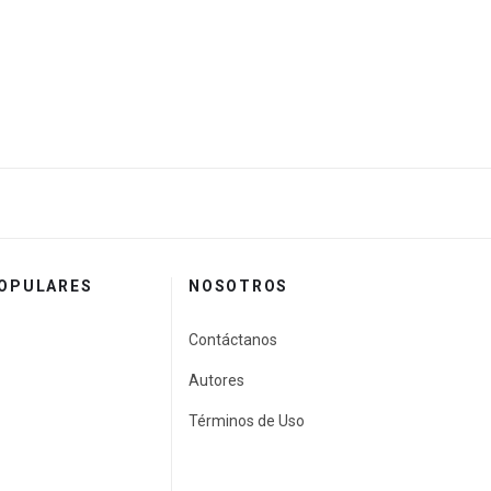
POPULARES
NOSOTROS
Contáctanos
Autores
Términos de Uso