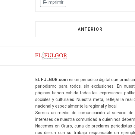
Imprimir
ANTERIOR
EL FULGOR.com
es un periódico digital que practic
periodismo para todos, sin exclusiones. En nuest
páginas tienen cabida todas las expresiones polític
sociales y culturales. Nuestra meta, reflejar la real
nacional y especialmente la regional y local.
Somos un medio de comunicación al servicio de 
intereses de nuestra comunidad a quien nos debem
Nacemos en Oruro, cuna de preclaros periodistas 
nos dieron con su trabajo responsable un ejempl