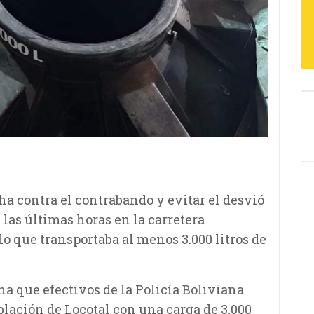
cha contra el contrabando y evitar el desvió
 las últimas horas en la carretera
 que transportaba al menos 3.000 litros de
a que efectivos de la Policía Boliviana
lación de Locotal con una carga de 3.000