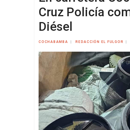
Cruz Policía com
Diésel
COCHABAMBA
REDACCIÓN EL FULGOR