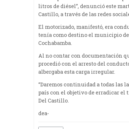
litros de diésel”, denunció este mar
Castillo, a través de las redes sociale
El motorizado, manifestó, era con
tenía como destino el municipio de
Cochabamba.
Al no contar con documentación que
procedió con el arresto del conduct
albergaba esta carga irregular.
“Daremos continuidad a todas las la
país con el objetivo de erradicar el 
Del Castillo.
dea-