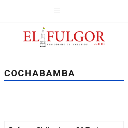
COCHABAMBA