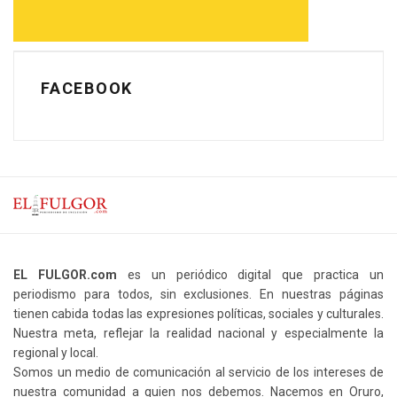
FACEBOOK
EL FULGOR.com
es un periódico digital que practica un
periodismo para todos, sin exclusiones. En nuestras páginas
tienen cabida todas las expresiones políticas, sociales y culturales.
Nuestra meta, reflejar la realidad nacional y especialmente la
regional y local.
Somos un medio de comunicación al servicio de los intereses de
nuestra comunidad a quien nos debemos. Nacemos en Oruro,