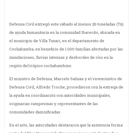
Defensa Civil entregó este sábado al menos 26 toneladas (Tn)
de ayuda humanitaria en la comunidad Ibarecito, ubicada en
el municipio de Villa Tunari, en el departamento de
Cochabamba, en beneficio de 1.000 familias afectadas por las
inundaciones, lluvias intensas y desbordes de ríos en la
región del trópico cochabambino.
El ministro de Defensa, Marcelo Salinas y el viceministro de
Defensa Civil, Alfredo Troche, procedieron con la entrega de
la ayuda en coordinación con autoridades municipales,
originarias campesinas y representantes de las
comunidades damnificadas.
En el acto, las autoridades destacaron que la asistencia forma