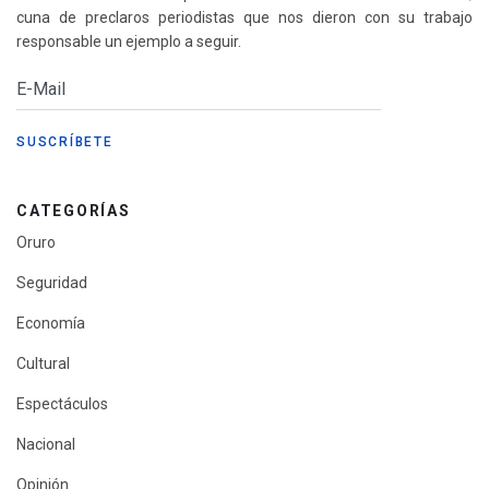
cuna de preclaros periodistas que nos dieron con su trabajo
responsable un ejemplo a seguir.
CATEGORÍAS
Oruro
Seguridad
Economía
Cultural
Espectáculos
Nacional
Opinión