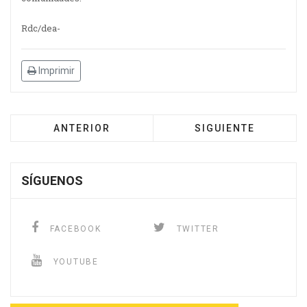
Rdc/dea-
Imprimir
ANTERIOR
SIGUIENTE
SÍGUENOS
FACEBOOK
TWITTER
YOUTUBE