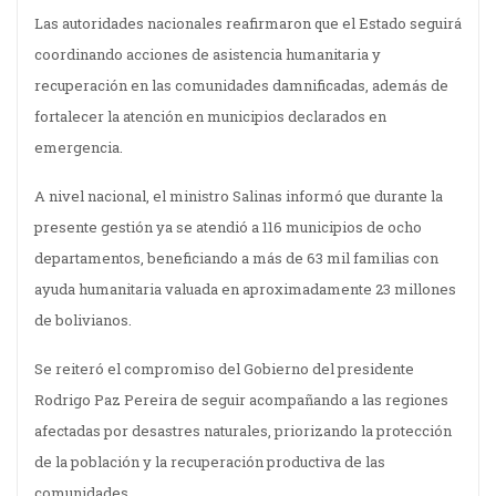
Las autoridades nacionales reafirmaron que el Estado seguirá
coordinando acciones de asistencia humanitaria y
recuperación en las comunidades damnificadas, además de
fortalecer la atención en municipios declarados en
emergencia.
A nivel nacional, el ministro Salinas informó que durante la
presente gestión ya se atendió a 116 municipios de ocho
departamentos, beneficiando a más de 63 mil familias con
ayuda humanitaria valuada en aproximadamente 23 millones
de bolivianos.
Se reiteró el compromiso del Gobierno del presidente
Rodrigo Paz Pereira de seguir acompañando a las regiones
afectadas por desastres naturales, priorizando la protección
de la población y la recuperación productiva de las
comunidades.