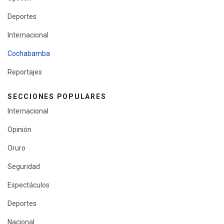
Deportes
Internacional
Cochabamba
Reportajes
SECCIONES POPULARES
Internacional
Opinión
Oruro
Seguridad
Espectáculos
Deportes
Nacional