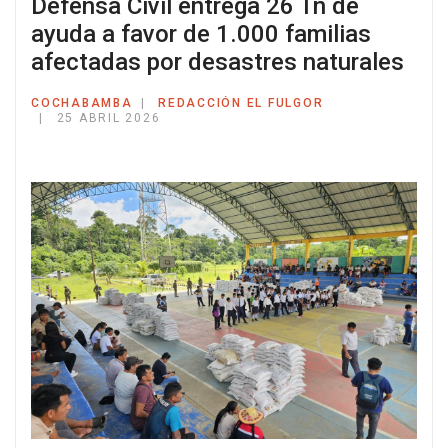
Defensa Civil entrega 26 Tn de
ayuda a favor de 1.000 familias
afectadas por desastres naturales
COCHABAMBA
REDACCIÓN EL FULGOR
25 ABRIL 2026