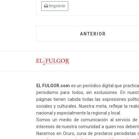
Imprimir
ANTERIOR
EL FULGOR.com
es un periódico digital que practic
periodismo para todos, sin exclusiones. En nuest
páginas tienen cabida todas las expresiones polític
sociales y culturales. Nuestra meta, reflejar la real
nacional y especialmente la regional y local.
Somos un medio de comunicación al servicio de 
intereses de nuestra comunidad a quien nos debem
Nacemos en Oruro, cuna de preclaros periodistas 