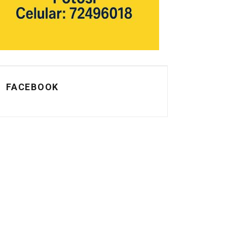
FACEBOOK