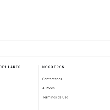
POPULARES
NOSOTROS
Contáctanos
Autores
Términos de Uso