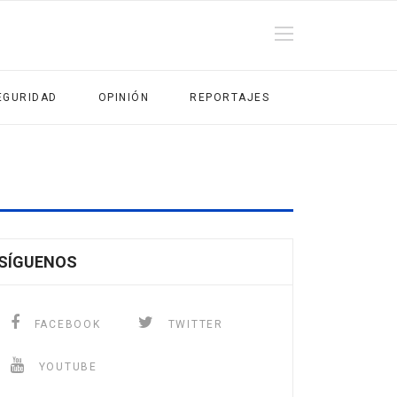
EGURIDAD
OPINIÓN
REPORTAJES
SÍGUENOS
FACEBOOK
TWITTER
YOUTUBE