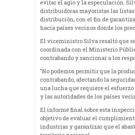
evitar el agio y la especulación. Sil
distribuidoras mayoristas las listas
distribución, con el fin de garanti
hacia países vecinos donde los prec
El viceministro Silva resaltó que 
coordinada con el Ministerio Públic
contrabando y sancionar a los resp
"No podemos permitir que la produc
contrabando, afectando la seguridad
una lucha que requiere el esfuerzo 
y las autoridades de los países veci
El informe final sobre esta inspecci
objetivo de evaluar el cumplimient
industrias y garantizar que el abas