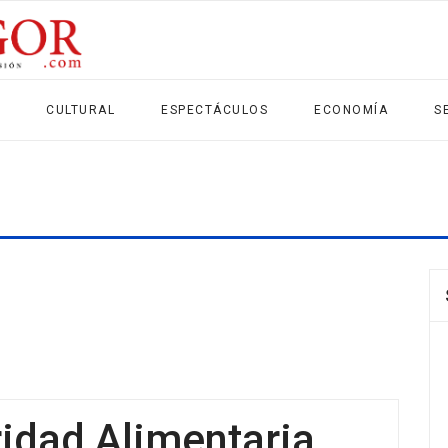
CULTURAL
ESPECTÁCULOS
ECONOMÍA
S
idad Alimentaria