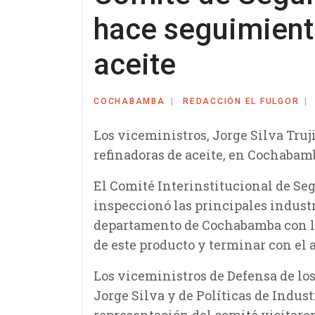
hace seguimient
aceite
COCHABAMBA
REDACCIÓN EL FULGOR
Los viceministros, Jorge Silva Truji
refinadoras de aceite, en Cochabam
El Comité Interinstitucional de Se
inspeccionó las principales industr
departamento de Cochabamba con la
de este producto y terminar con el 
Los viceministros de Defensa de lo
Jorge Silva y de Políticas de Indust