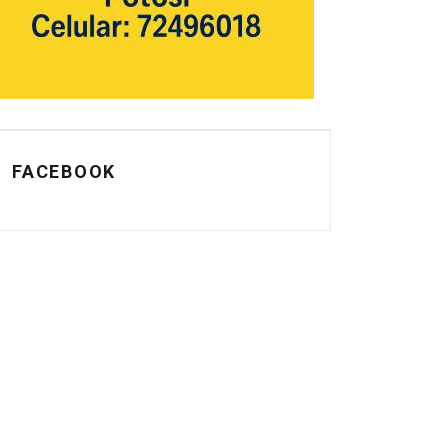
FACEBOOK