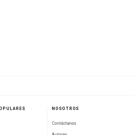
POPULARES
NOSOTROS
Contáctanos
Autores