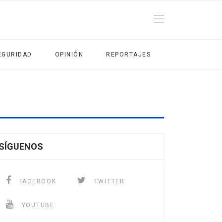
EGURIDAD
OPINIÓN
REPORTAJES
SÍGUENOS
FACEBOOK
TWITTER
YOUTUBE