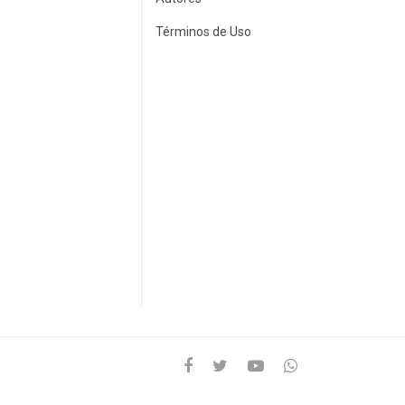
Términos de Uso