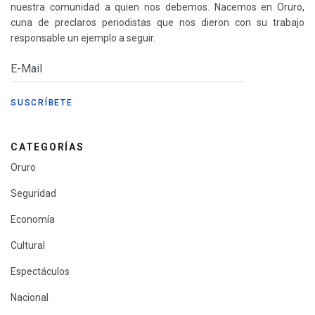
nuestra comunidad a quien nos debemos. Nacemos en Oruro,
cuna de preclaros periodistas que nos dieron con su trabajo
responsable un ejemplo a seguir.
CATEGORÍAS
Oruro
Seguridad
Economía
Cultural
Espectáculos
Nacional