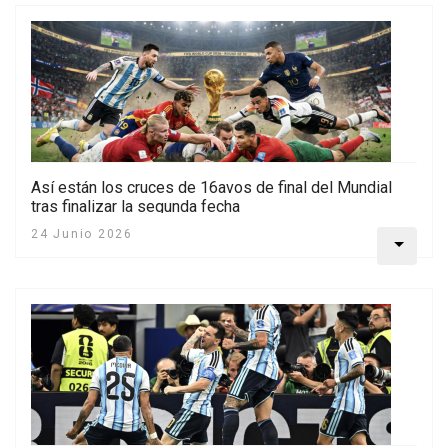
Así están los cruces de 16avos de final del Mundial
tras finalizar la segunda fecha
24 Junio 2026