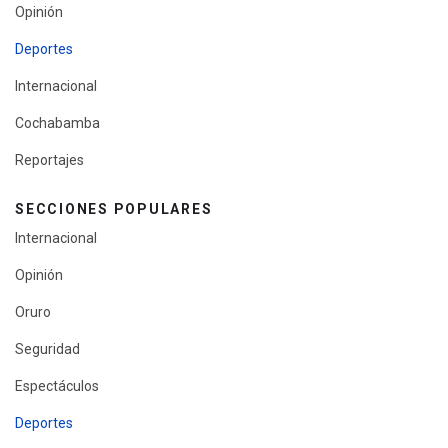
Opinión
Deportes
Internacional
Cochabamba
Reportajes
SECCIONES POPULARES
Internacional
Opinión
Oruro
Seguridad
Espectáculos
Deportes