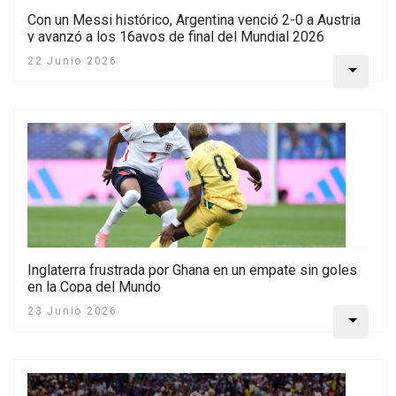
Con un Messi histórico, Argentina venció 2-0 a Austria
y avanzó a los 16avos de final del Mundial 2026
22 Junio 2026
Inglaterra frustrada por Ghana en un empate sin goles
en la Copa del Mundo
23 Junio 2026