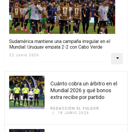
Sudamérica mantiene una campaña irregular en el
Mundial: Uruguay empata 2-2 con Cabo Verde
22 Junio 2026
Cuánto cobra un árbitro en el
Mundial 2026 y qué bonos
extra recibe por partido
REDACCIÓN EL FULGOR
18 JUNIO 2026