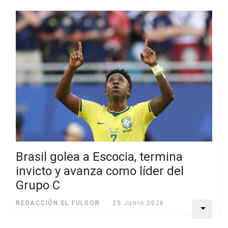
Brasil golea a Escocia, termina
invicto y avanza como líder del
Grupo C
REDACCIÓN EL FULGOR
25 Junio 2026