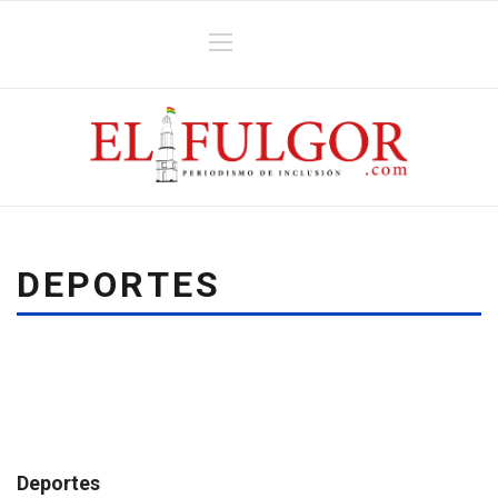
DEPORTES
Deportes