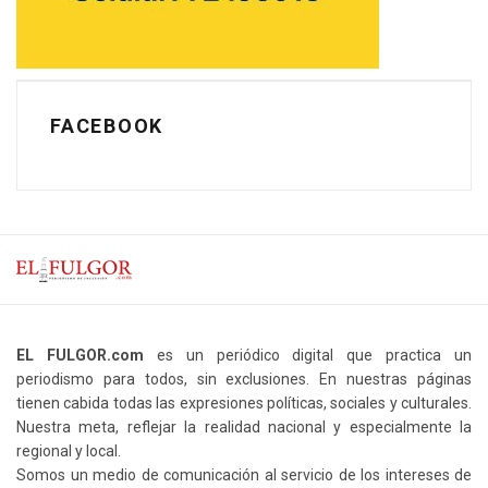
FACEBOOK
EL FULGOR.com
es un periódico digital que practica un
periodismo para todos, sin exclusiones. En nuestras páginas
tienen cabida todas las expresiones políticas, sociales y culturales.
Nuestra meta, reflejar la realidad nacional y especialmente la
regional y local.
Somos un medio de comunicación al servicio de los intereses de