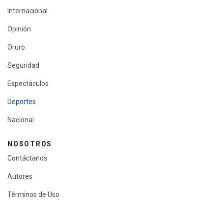
Internacional
Opinión
Oruro
Seguridad
Espectáculos
Deportes
Nacional
NOSOTROS
Contáctanos
Autores
Términos de Uso