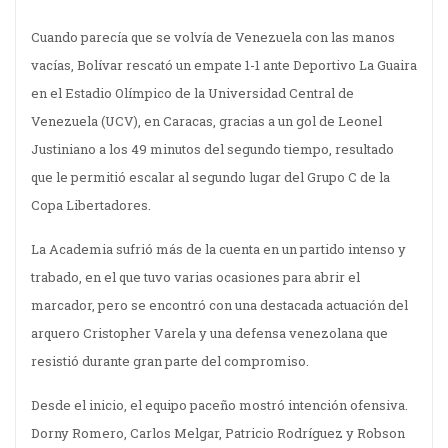
Cuando parecía que se volvía de Venezuela con las manos
vacías, Bolívar rescató un empate 1-1 ante Deportivo La Guaira
en el Estadio Olímpico de la Universidad Central de
Venezuela (UCV), en Caracas, gracias a un gol de Leonel
Justiniano a los 49 minutos del segundo tiempo, resultado
que le permitió escalar al segundo lugar del Grupo C de la
Copa Libertadores.
La Academia sufrió más de la cuenta en un partido intenso y
trabado, en el que tuvo varias ocasiones para abrir el
marcador, pero se encontró con una destacada actuación del
arquero Cristopher Varela y una defensa venezolana que
resistió durante gran parte del compromiso.
Desde el inicio, el equipo paceño mostró intención ofensiva.
Dorny Romero, Carlos Melgar, Patricio Rodríguez y Robson