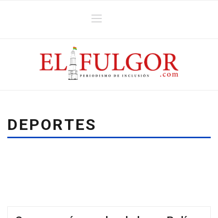
DEPORTES