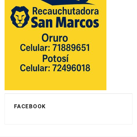
FACEBOOK