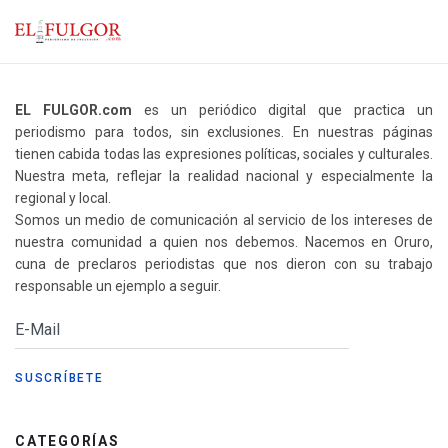
EL FULGOR.com
es un periódico digital que practica un
periodismo para todos, sin exclusiones. En nuestras páginas
tienen cabida todas las expresiones políticas, sociales y culturales.
Nuestra meta, reflejar la realidad nacional y especialmente la
regional y local.
Somos un medio de comunicación al servicio de los intereses de
nuestra comunidad a quien nos debemos. Nacemos en Oruro,
cuna de preclaros periodistas que nos dieron con su trabajo
responsable un ejemplo a seguir.
CATEGORÍAS