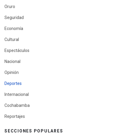
Oruro
Seguridad
Economía
Cultural
Espectáculos
Nacional
Opinión
Deportes
Internacional
Cochabamba
Reportajes
SECCIONES POPULARES