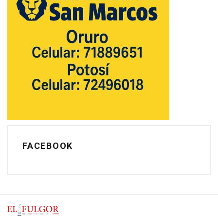
FACEBOOK