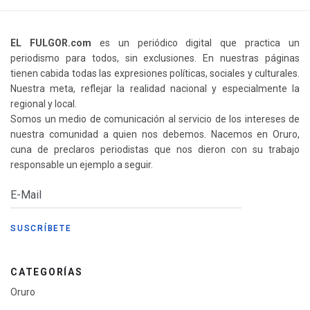
EL FULGOR.com
es un periódico digital que practica un
periodismo para todos, sin exclusiones. En nuestras páginas
tienen cabida todas las expresiones políticas, sociales y culturales.
Nuestra meta, reflejar la realidad nacional y especialmente la
regional y local.
Somos un medio de comunicación al servicio de los intereses de
nuestra comunidad a quien nos debemos. Nacemos en Oruro,
cuna de preclaros periodistas que nos dieron con su trabajo
responsable un ejemplo a seguir.
CATEGORÍAS
Oruro