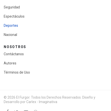
Seguridad
Espectáculos
Deportes
Nacional
NOSOTROS
Contáctanos
Autores
Términos de Uso
© 2026 El Furgor. Todos los Derechos Reservados. Diseño y
Desarrollo por Carlex - Imaginativa