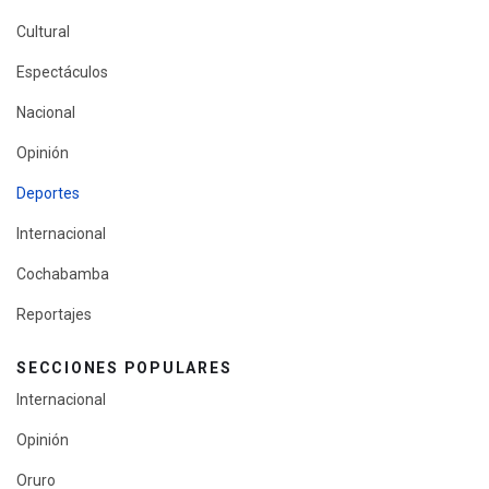
Cultural
Espectáculos
Nacional
Opinión
Deportes
Internacional
Cochabamba
Reportajes
SECCIONES POPULARES
Internacional
Opinión
Oruro