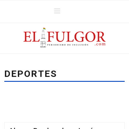
DEPORTES