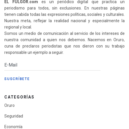
EL FULGOR.com
es un periódico digital que practica un
periodismo para todos, sin exclusiones. En nuestras páginas
tienen cabida todas las expresiones políticas, sociales y culturales.
Nuestra meta, reflejar la realidad nacional y especialmente la
regional y local.
Somos un medio de comunicación al servicio de los intereses de
nuestra comunidad a quien nos debemos. Nacemos en Oruro,
cuna de preclaros periodistas que nos dieron con su trabajo
responsable un ejemplo a seguir.
CATEGORÍAS
Oruro
Seguridad
Economía