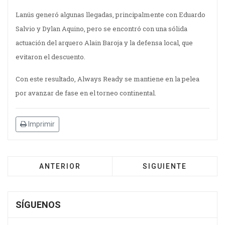
Lanús generó algunas llegadas, principalmente con Eduardo
Salvio y Dylan Aquino, pero se encontró con una sólida
actuación del arquero Alain Baroja y la defensa local, que
evitaron el descuento.
Con este resultado, Always Ready se mantiene en la pelea
por avanzar de fase en el torneo continental.
Imprimir
ANTERIOR
SIGUIENTE
SÍGUENOS