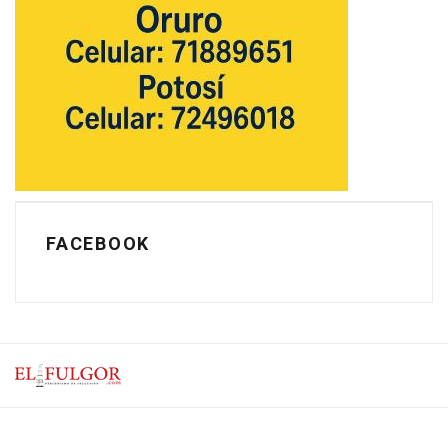
FACEBOOK