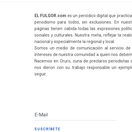
EL FULGOR.com
es un periódico digital que practic
periodismo para todos, sin exclusiones. En nuest
páginas tienen cabida todas las expresiones polític
sociales y culturales. Nuestra meta, reflejar la real
nacional y especialmente la regional y local.
Somos un medio de comunicación al servicio de 
intereses de nuestra comunidad a quien nos debem
Nacemos en Oruro, cuna de preclaros periodistas 
nos dieron con su trabajo responsable un ejempl
seguir.