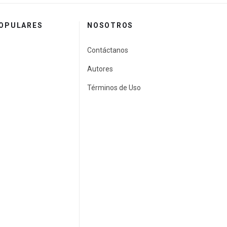
POPULARES
NOSOTROS
Contáctanos
Autores
Términos de Uso