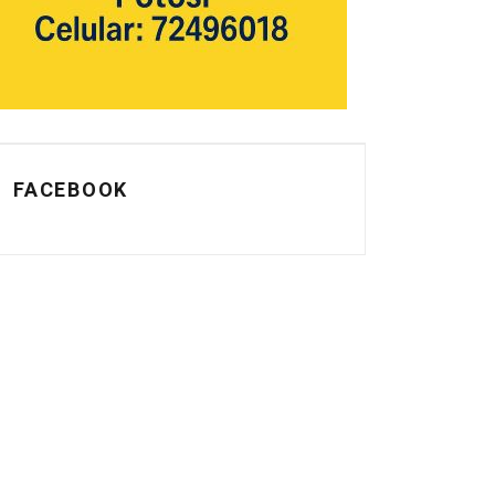
FACEBOOK