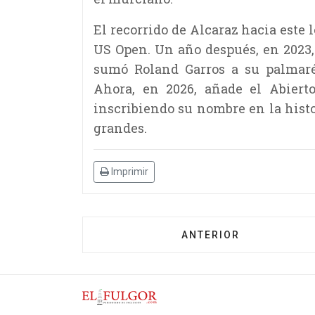
El recorrido de Alcaraz hacia este
US Open. Un año después, en 2023,
sumó Roland Garros a su palmarés
Ahora, en 2026, añade el Abierto
inscribiendo su nombre en la histo
grandes.
Imprimir
ANTERIOR