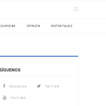
EGURIDAD
OPINIÓN
REPORTAJES
SÍGUENOS
FACEBOOK
TWITTER
YOUTUBE