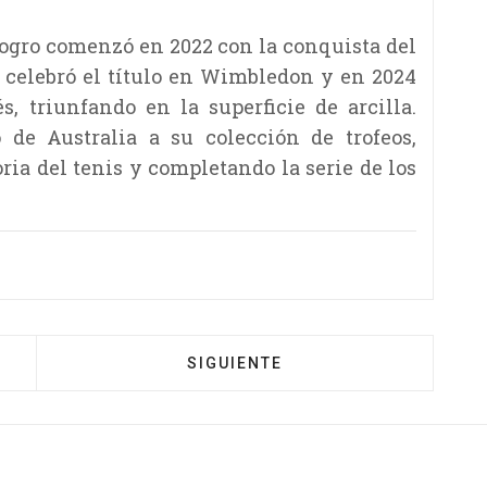
 logro comenzó en 2022 con la conquista del
 celebró el título en Wimbledon y en 2024
, triunfando en la superficie de arcilla.
 de Australia a su colección de trofeos,
ria del tenis y completando la serie de los
SIGUIENTE