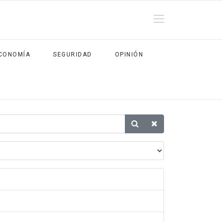
CONOMÍA
SEGURIDAD
OPINIÓN