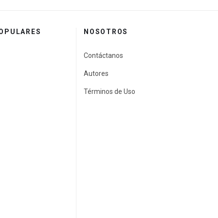
POPULARES
NOSOTROS
Contáctanos
Autores
Términos de Uso