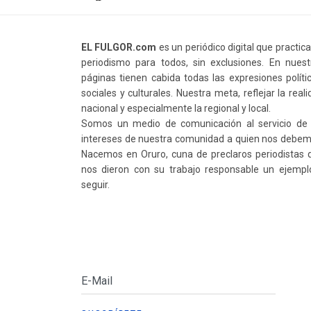
EL FULGOR.com
es un periódico digital que practic
periodismo para todos, sin exclusiones. En nuest
páginas tienen cabida todas las expresiones polític
sociales y culturales. Nuestra meta, reflejar la real
nacional y especialmente la regional y local.
Somos un medio de comunicación al servicio de 
intereses de nuestra comunidad a quien nos debem
Nacemos en Oruro, cuna de preclaros periodistas 
nos dieron con su trabajo responsable un ejempl
seguir.