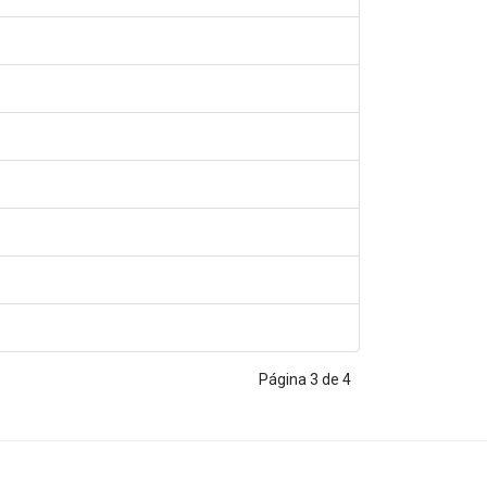
Página 3 de 4