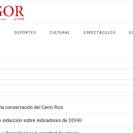
DEPORTES
CULTURAL
ESPECTÁCULOS
E
 la conservación del Cerro Rico
r de inducción sobre indicadores de DDHH