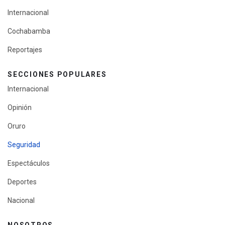
Internacional
Cochabamba
Reportajes
SECCIONES POPULARES
Internacional
Opinión
Oruro
Seguridad
Espectáculos
Deportes
Nacional