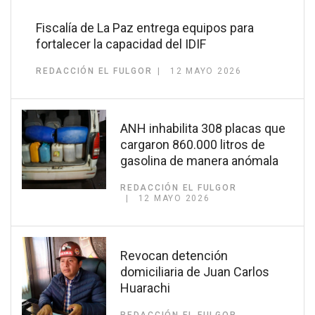
Fiscalía de La Paz entrega equipos para
fortalecer la capacidad del IDIF
REDACCIÓN EL FULGOR
12 MAYO 2026
ANH inhabilita 308 placas que
cargaron 860.000 litros de
gasolina de manera anómala
REDACCIÓN EL FULGOR
12 MAYO 2026
Revocan detención
domiciliaria de Juan Carlos
Huarachi