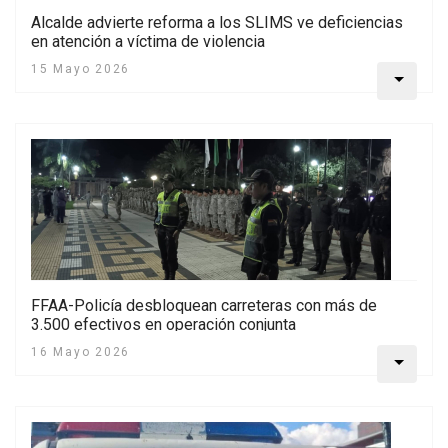
Alcalde advierte reforma a los SLIMS ve deficiencias
en atención a víctima de violencia
15 Mayo 2026
FFAA-Policía desbloquean carreteras con más de
3.500 efectivos en operación conjunta
16 Mayo 2026