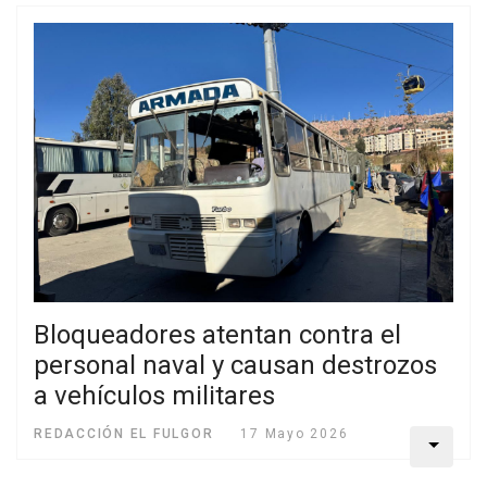
Bloqueadores atentan contra el
personal naval y causan destrozos
a vehículos militares
REDACCIÓN EL FULGOR
17 Mayo 2026