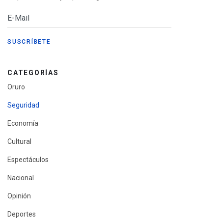
CATEGORÍAS
Oruro
Seguridad
Economía
Cultural
Espectáculos
Nacional
Opinión
Deportes