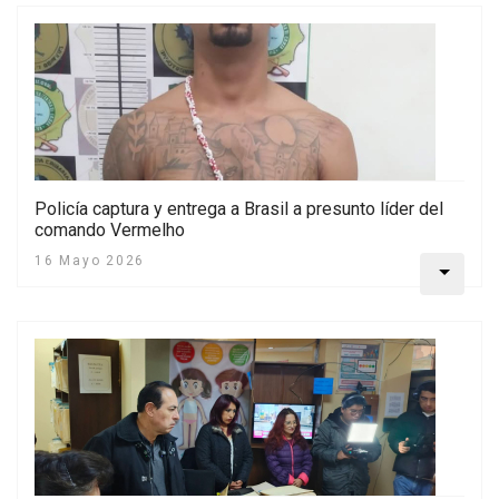
Policía captura y entrega a Brasil a presunto líder del
comando Vermelho
16 Mayo 2026