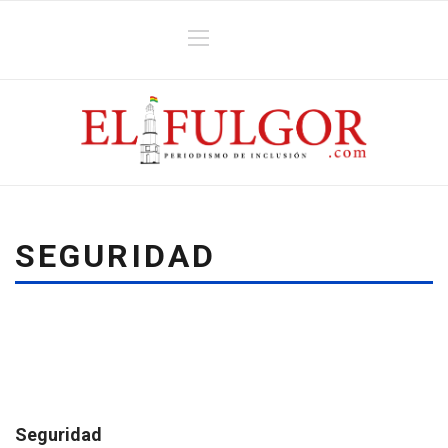
SEGURIDAD
Seguridad