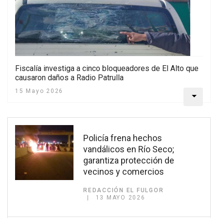
Fiscalía investiga a cinco bloqueadores de El Alto que
causaron daños a Radio Patrulla
15 Mayo 2026
Policía frena hechos
vandálicos en Río Seco;
garantiza protección de
vecinos y comercios
REDACCIÓN EL FULGOR
13 MAYO 2026