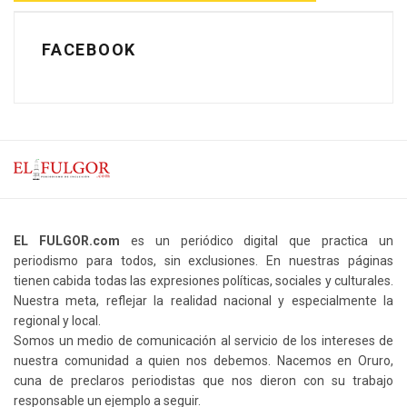
FACEBOOK
EL FULGOR.com
es un periódico digital que practica un
periodismo para todos, sin exclusiones. En nuestras páginas
tienen cabida todas las expresiones políticas, sociales y culturales.
Nuestra meta, reflejar la realidad nacional y especialmente la
regional y local.
Somos un medio de comunicación al servicio de los intereses de
nuestra comunidad a quien nos debemos. Nacemos en Oruro,
cuna de preclaros periodistas que nos dieron con su trabajo
responsable un ejemplo a seguir.