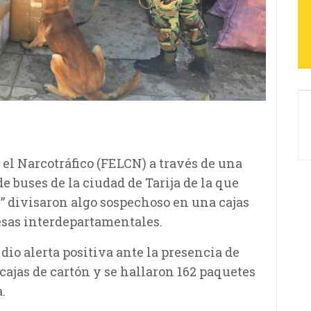
el Narcotráfico (FELCN) a través de una
e buses de la ciudad de Tarija de la que
 divisaron algo sospechoso en una cajas
sas interdepartamentales.
dio alerta positiva ante la presencia de
 cajas de cartón y se hallaron 162 paquetes
.