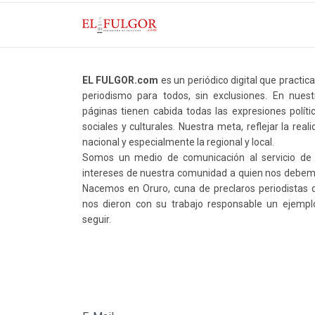
EL FULGOR.com
es un periódico digital que practic
periodismo para todos, sin exclusiones. En nuest
páginas tienen cabida todas las expresiones polític
sociales y culturales. Nuestra meta, reflejar la real
nacional y especialmente la regional y local.
Somos un medio de comunicación al servicio de 
intereses de nuestra comunidad a quien nos debem
Nacemos en Oruro, cuna de preclaros periodistas 
nos dieron con su trabajo responsable un ejempl
seguir.