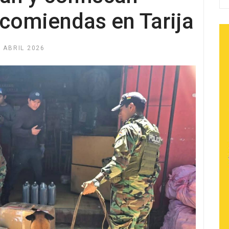
comiendas en Tarija
 ABRIL 2026