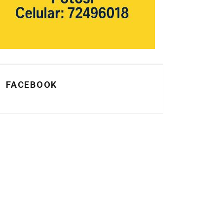
FACEBOOK