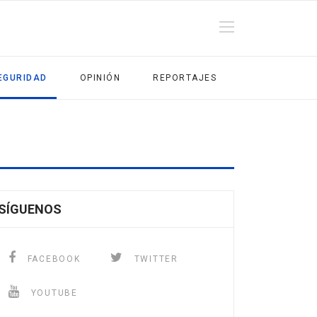
EGURIDAD
OPINIÓN
REPORTAJES
SÍGUENOS
FACEBOOK
TWITTER
YOUTUBE