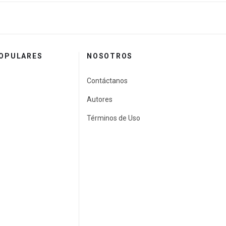
POPULARES
NOSOTROS
Contáctanos
Autores
Términos de Uso