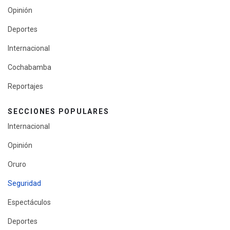
Opinión
Deportes
Internacional
Cochabamba
Reportajes
SECCIONES POPULARES
Internacional
Opinión
Oruro
Seguridad
Espectáculos
Deportes