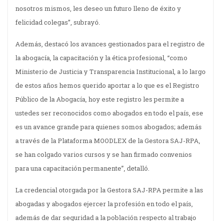
nosotros mismos, les deseo un futuro lleno de éxito y
felicidad colegas”, subrayó.
Además, destacó los avances gestionados para el registro de
la abogacía, la capacitación y la ética profesional, “como
Ministerio de Justicia y Transparencia Institucional, a lo largo
de estos años hemos querido aportar a lo que es el Registro
Público de la Abogacía, hoy este registro les permite a
ustedes ser reconocidos como abogados en todo el país, ese
es un avance grande para quienes somos abogados; además
a través de la Plataforma MOODLEX de la Gestora SAJ-RPA,
se han colgado varios cursos y se han firmado convenios
para una capacitación permanente”, detalló.
La credencial otorgada por la Gestora SAJ-RPA permite a las
abogadas y abogados ejercer la profesión en todo el país,
además de dar seguridad a la población respecto al trabajo