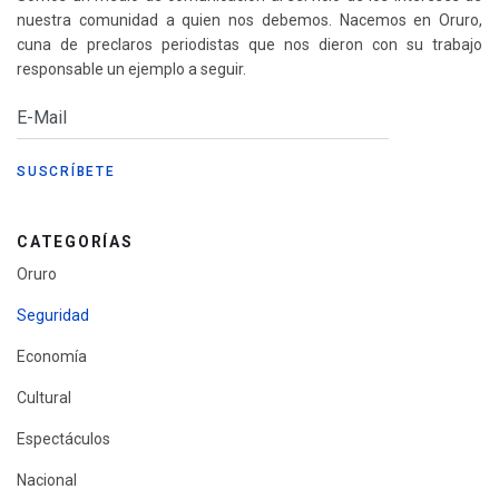
nuestra comunidad a quien nos debemos. Nacemos en Oruro,
cuna de preclaros periodistas que nos dieron con su trabajo
responsable un ejemplo a seguir.
CATEGORÍAS
Oruro
Seguridad
Economía
Cultural
Espectáculos
Nacional