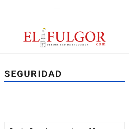
SEGURIDAD