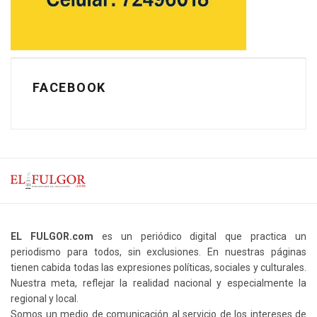
FACEBOOK
EL FULGOR.com
es un periódico digital que practica un
periodismo para todos, sin exclusiones. En nuestras páginas
tienen cabida todas las expresiones políticas, sociales y culturales.
Nuestra meta, reflejar la realidad nacional y especialmente la
regional y local.
Somos un medio de comunicación al servicio de los intereses de