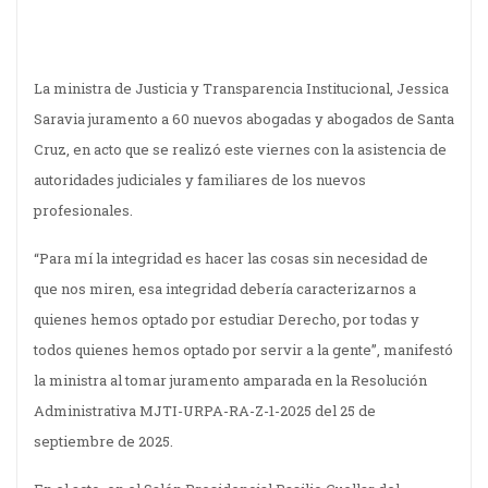
La ministra de Justicia y Transparencia Institucional, Jessica
Saravia juramento a 60 nuevos abogadas y abogados de Santa
Cruz, en acto que se realizó este viernes con la asistencia de
autoridades judiciales y familiares de los nuevos
profesionales.
“Para mí la integridad es hacer las cosas sin necesidad de
que nos miren, esa integridad debería caracterizarnos a
quienes hemos optado por estudiar Derecho, por todas y
todos quienes hemos optado por servir a la gente”, manifestó
la ministra al tomar juramento amparada en la Resolución
Administrativa MJTI-URPA-RA-Z-1-2025 del 25 de
septiembre de 2025.