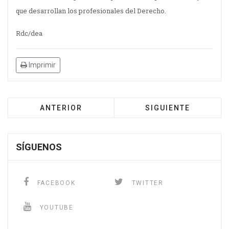
que desarrollan los profesionales del Derecho.
Rdc/dea
Imprimir
ANTERIOR
SIGUIENTE
SÍGUENOS
FACEBOOK
TWITTER
YOUTUBE