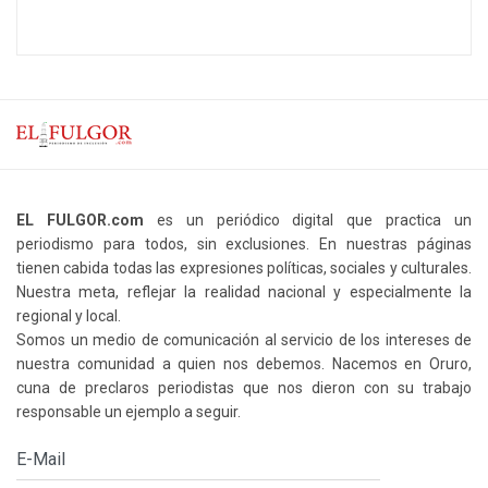
EL FULGOR.com
es un periódico digital que practica un
periodismo para todos, sin exclusiones. En nuestras páginas
tienen cabida todas las expresiones políticas, sociales y culturales.
Nuestra meta, reflejar la realidad nacional y especialmente la
regional y local.
Somos un medio de comunicación al servicio de los intereses de
nuestra comunidad a quien nos debemos. Nacemos en Oruro,
cuna de preclaros periodistas que nos dieron con su trabajo
responsable un ejemplo a seguir.