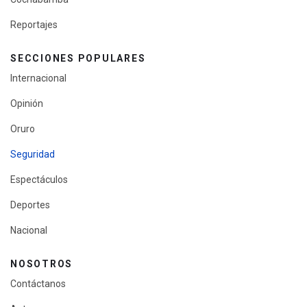
Reportajes
SECCIONES POPULARES
Internacional
Opinión
Oruro
Seguridad
Espectáculos
Deportes
Nacional
NOSOTROS
Contáctanos