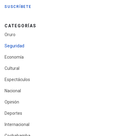
CATEGORÍAS
Oruro
Seguridad
Economía
Cultural
Espectáculos
Nacional
Opinión
Deportes
Internacional
Cochabamba