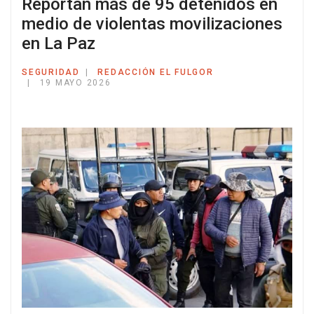
Reportan más de 95 detenidos en
medio de violentas movilizaciones
en La Paz
SEGURIDAD
REDACCIÓN EL FULGOR
19 MAYO 2026