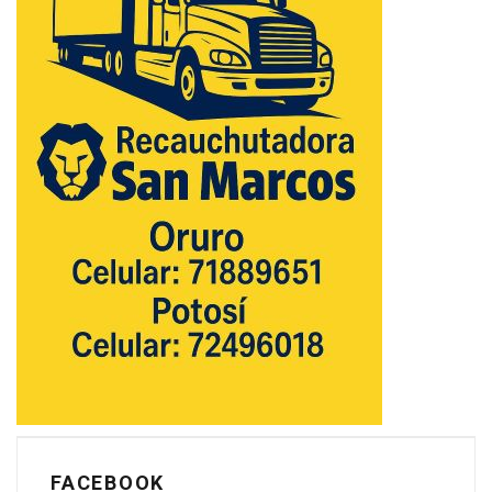
FACEBOOK