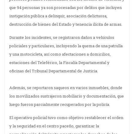
que 94 personas ya son procesadas por delitos que incluyen
instigación pública a delinquir, asociación delictuosa,
destrucción de bienes del Estado y tenencia ilícita de armas.
Durante los incidentes, se registraron daños a vehículos
policiales y particulares, incluyendo la quema de una patrulla
y una motocicleta, así como afectaciones a domicilios,
estaciones del Teleférico, la Fiscalía Departamental y
oficinas del Tribunal Departamental de Justicia.
Además, se reportaron saqueos en varios inmuebles, donde
los movilizados sustrajeron mobiliario y documentación, que
luego fueron parcialmente recuperados por la policía.
El operativo policial tuvo como objetivo restablecer el orden
y la seguridad en el centro paceño, garantizar la