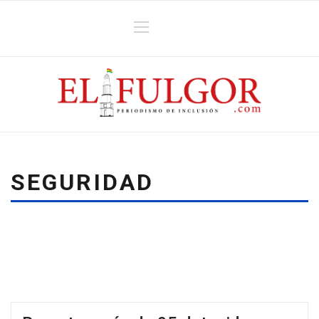
SEGURIDAD