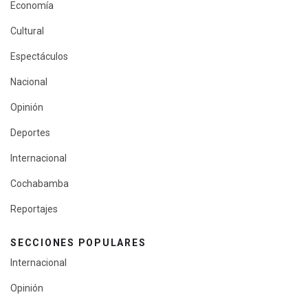
Economía
Cultural
Espectáculos
Nacional
Opinión
Deportes
Internacional
Cochabamba
Reportajes
SECCIONES POPULARES
Internacional
Opinión