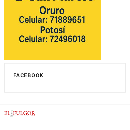
FACEBOOK