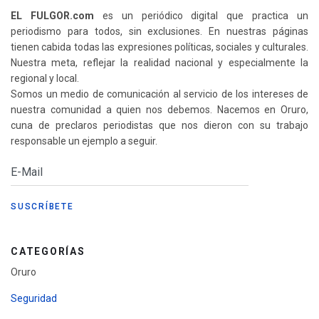
EL FULGOR.com
es un periódico digital que practica un
periodismo para todos, sin exclusiones. En nuestras páginas
tienen cabida todas las expresiones políticas, sociales y culturales.
Nuestra meta, reflejar la realidad nacional y especialmente la
regional y local.
Somos un medio de comunicación al servicio de los intereses de
nuestra comunidad a quien nos debemos. Nacemos en Oruro,
cuna de preclaros periodistas que nos dieron con su trabajo
responsable un ejemplo a seguir.
CATEGORÍAS
Oruro
Seguridad