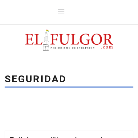
SEGURIDAD