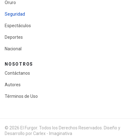
Oruro
Seguridad
Espectáculos
Deportes
Nacional
NOSOTROS
Contáctanos
Autores
Términos de Uso
© 2026 El Furgor. Todos los Derechos Reservados. Diseño y
Desarrollo por Carlex - Imaginativa