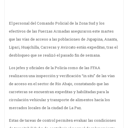
El personal del Comando Policial de la Zona Sud y los
efectivos de las Fuerzas Armadas aseguraron este martes
que las vías de acceso a las poblaciones de Jupapina, Ananta,
Lipari, Huajchilla, Carreras y Avircato están expeditas, tras el
desbloqueo que se realizó el pasado fin de semana.
Los jefes y oficiales de la Policía como de las FFAA
realizaron una inspección y verificación “in situ” de las vías
de acceso en el sector de Río Abajo, constatando que las
carreteras se encuentran expeditas y habilitadas para la
circulación vehicular y transporte de alimentos hacía los
mercados locales de la ciudad de La Paz.
Estas de tareas de control permiten evaluar las condiciones