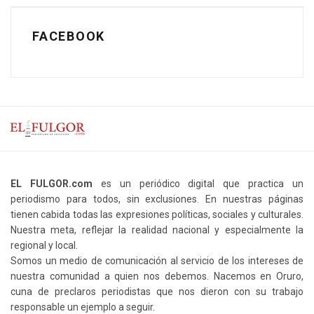
FACEBOOK
EL FULGOR.com
es un periódico digital que practica un
periodismo para todos, sin exclusiones. En nuestras páginas
tienen cabida todas las expresiones políticas, sociales y culturales.
Nuestra meta, reflejar la realidad nacional y especialmente la
regional y local.
Somos un medio de comunicación al servicio de los intereses de
nuestra comunidad a quien nos debemos. Nacemos en Oruro,
cuna de preclaros periodistas que nos dieron con su trabajo
responsable un ejemplo a seguir.