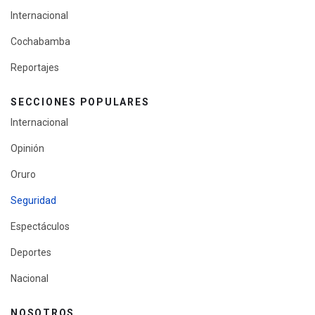
Internacional
Cochabamba
Reportajes
SECCIONES POPULARES
Internacional
Opinión
Oruro
Seguridad
Espectáculos
Deportes
Nacional
NOSOTROS