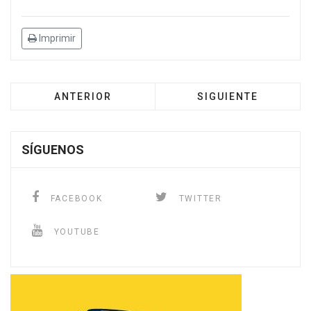
Imprimir
ANTERIOR
SIGUIENTE
SÍGUENOS
FACEBOOK
TWITTER
YOUTUBE