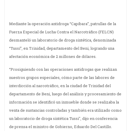
Mediante la operación antidroga “Capibara”, patrullas de la
Fuerza Especial de Lucha Contra el Narcotráfico (FELCN)
desmanteló un laboratorio de droga sintética, denominada
“Tussi”, en Trinidad, departamento del Beni, logrando una
afectación económica de 2 millones de dólares.
“Prosiguiendo con las operaciones antidrogas que realizan
nuestros grupos especiales, cómo parte de las labores de
interdicción al narcotráfico, en la ciudad de Trinidad del
departamento de Beni, luego del análisis y procesamiento de
información se identificó un inmueble donde se realizaba la
venta de sustancias controladas y también era utilizado como
un laboratorio de droga sintética Tussi", dijo en conferencia
de prensa el ministro de Gobierno, Eduardo Del Castillo.