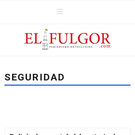
SEGURIDAD