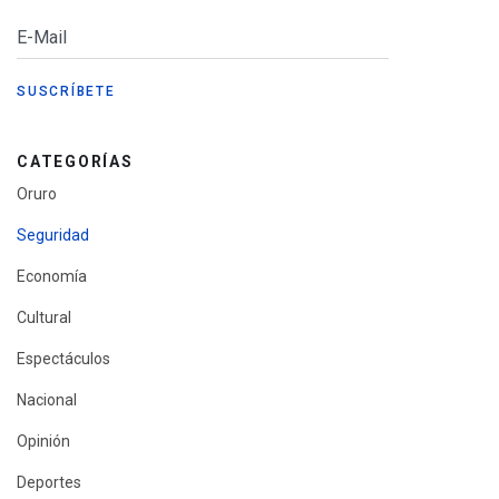
CATEGORÍAS
Oruro
Seguridad
Economía
Cultural
Espectáculos
Nacional
Opinión
Deportes