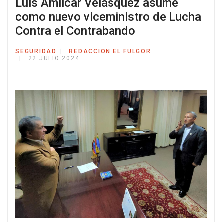
Luis Amilcar Velásquez asume
como nuevo viceministro de Lucha
Contra el Contrabando
SEGURIDAD
REDACCIÓN EL FULGOR
22 JULIO 2024