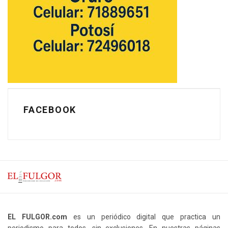
FACEBOOK
EL FULGOR.com
es un periódico digital que practica un