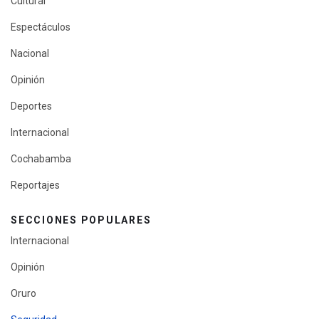
Cultural
Espectáculos
Nacional
Opinión
Deportes
Internacional
Cochabamba
Reportajes
SECCIONES POPULARES
Internacional
Opinión
Oruro