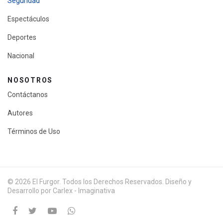
Seguridad
Espectáculos
Deportes
Nacional
NOSOTROS
Contáctanos
Autores
Términos de Uso
© 2026 El Furgor. Todos los Derechos Reservados. Diseño y
Desarrollo por Carlex - Imaginativa