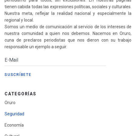
periodismo para todos, sin exclusiones. En nuestras páginas
tienen cabida todas las expresiones políticas, sociales y culturales.
Nuestra meta, reflejar la realidad nacional y especialmente la
regional y local.
Somos un medio de comunicación al servicio de los intereses de
nuestra comunidad a quien nos debemos. Nacemos en Oruro,
cuna de preclaros periodistas que nos dieron con su trabajo
responsable un ejemplo a seguir.
CATEGORÍAS
Oruro
Seguridad
Economía