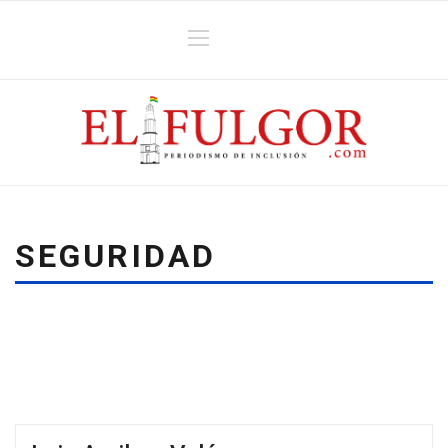
SEGURIDAD