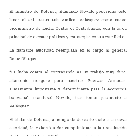
El ministro de Defensa, Edmundo Novillo posesionó este
lunes al Cnl. DAEN Luis Amilcar Velásquez como nuevo
viceministro de Lucha Contra el Contrabando, con la tarea
principal de ejecutar políticas y estrategias contra este ilícito.
La flamante autoridad reemplaza en el cargo al general
Daniel Vargas.
“La lucha contra el contrabando es un trabajo muy duro,
altamente riesgoso para nuestras Fuerzas Armadas,
sumamente importante y determinante para la economía
boliviana”, manifestó Novillo, tras tomar juramento a
Velásquez.
El titular de Defensa, a tiempo de desearle éxito a la nueva
autoridad, le exhortó a dar cumplimiento a la Constitución