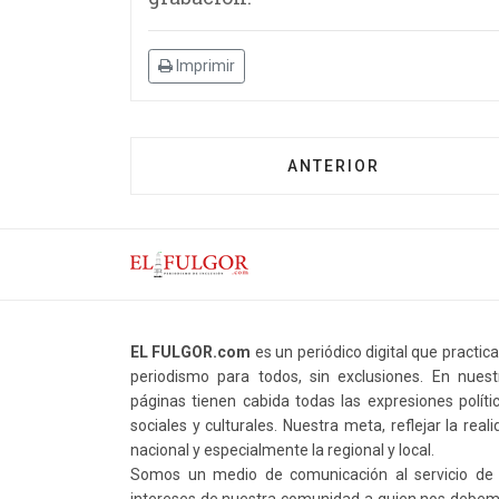
Imprimir
ANTERIOR
EL FULGOR.com
es un periódico digital que practic
periodismo para todos, sin exclusiones. En nuest
páginas tienen cabida todas las expresiones polític
sociales y culturales. Nuestra meta, reflejar la real
nacional y especialmente la regional y local.
Somos un medio de comunicación al servicio de 