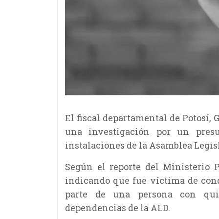
El fiscal departamental de Potosí, 
una investigación por un pres
instalaciones de la Asamblea Legis
Según el reporte del Ministerio 
indicando que fue víctima de cond
parte de una persona con qui
dependencias de la ALD.