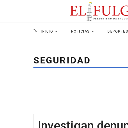
">
INICIO
NOTICIAS
DEPORTES
SEGURIDAD
Investigan denu