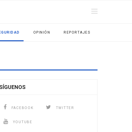
EGURIDAD
OPINIÓN
REPORTAJES
SÍGUENOS
FACEBOOK
TWITTER
YOUTUBE