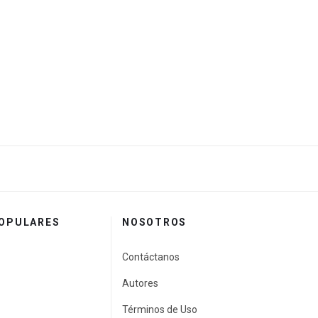
POPULARES
NOSOTROS
Contáctanos
Autores
Términos de Uso