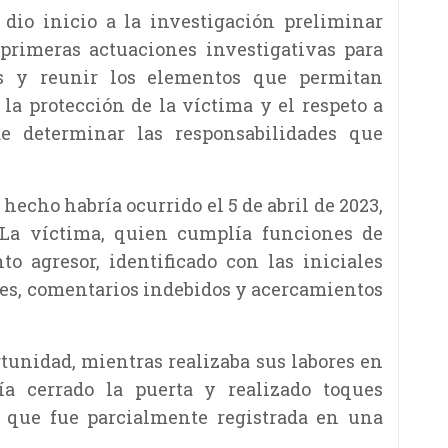
 dio inicio a la investigación preliminar
 primeras actuaciones investigativas para
os y reunir los elementos que permitan
 la protección de la víctima y el respeto a
de determinar las responsabilidades que
hecho habría ocurrido el 5 de abril de 2023,
 La víctima, quien cumplía funciones de
o agresor, identificado con las iniciales
ones, comentarios indebidos y acercamientos
tunidad, mientras realizaba sus labores en
ía cerrado la puerta y realizado toques
n que fue parcialmente registrada en una