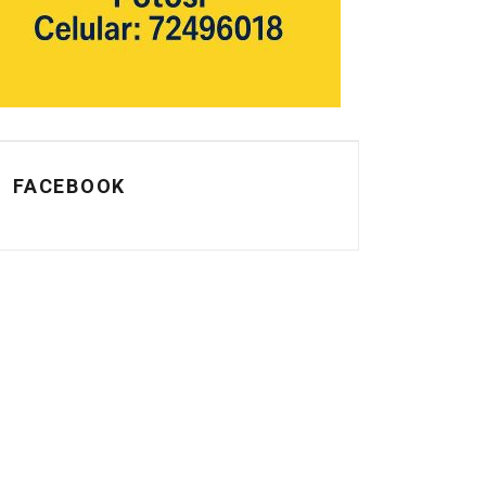
FACEBOOK